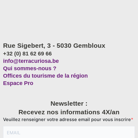
Rue Sigebert, 3 - 5030 Gembloux
+32 (0) 81 62 69 66
info@terracuriosa.be
Qui sommes-nous ?
Offices du tourisme de la région
Espace Pro
Newsletter :
Recevez nos informations 4X/an
Veuillez renseigner votre adresse email pour vous inscrire