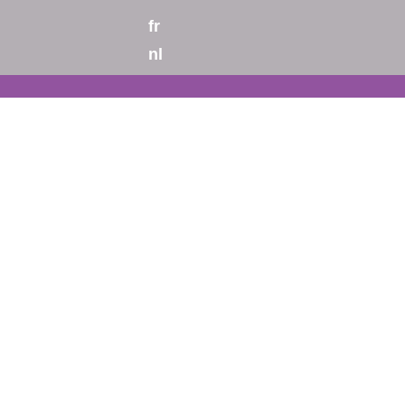
fr
nl