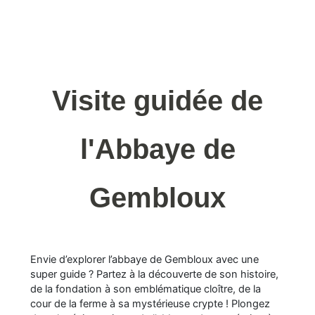
Visite guidée de
l'Abbaye de
Gembloux
Envie d’explorer l’abbaye de Gembloux avec une
super guide ? Partez à la découverte de son histoire,
de la fondation à son emblématique cloître, de la
cour de la ferme à sa mystérieuse crypte ! Plongez