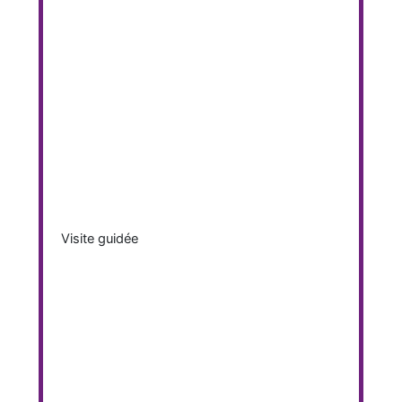
Visite guidée