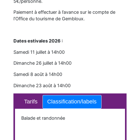
5€/personne.
Paiement à effectuer à l’avance sur le compte de
l’Office du tourisme de Gembloux.
Dates estivales 2026 :
Samedi 11 juillet à 14h00
Dimanche 26 juillet à 14h00
Samedi 8 août à 14h00
Dimanche 23 août à 14h00
Tarifs
Classification/labels
Balade et randonnée