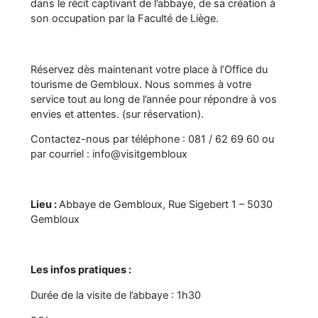
dans le récit captivant de l’abbaye, de sa création à
son occupation par la Faculté de Liège.
Réservez dès maintenant votre place à l’Office du
tourisme de Gembloux. Nous sommes à votre
service tout au long de l’année pour répondre à vos
envies et attentes. (sur réservation).
Contactez-nous par téléphone : 081 / 62 69 60 ou
par courriel : info@visitgembloux
Lieu :
Abbaye de Gembloux, Rue Sigebert 1 – 5030
Gembloux
Les infos pratiques :
Durée de la visite de l’abbaye : 1h30