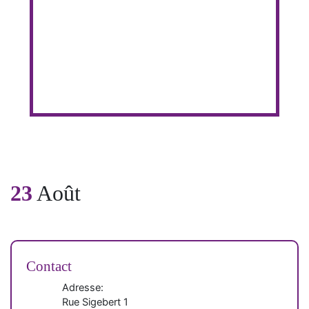
23
Août
Contact
Adresse:
Rue Sigebert 1