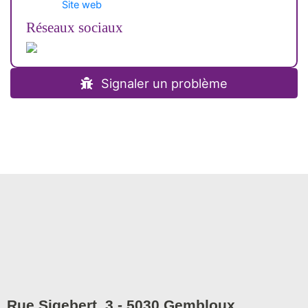
Site web
Réseaux sociaux
Signaler un problème
Rue Sigebert, 3 - 5030 Gembloux