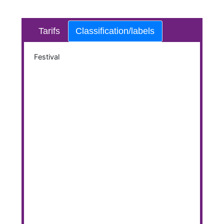
Tarifs
Classification/labels
Festival