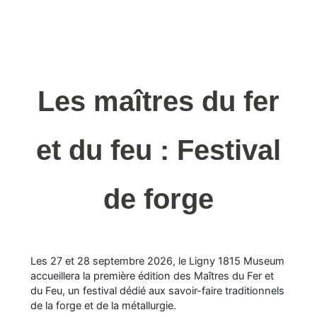
Les maîtres du fer
et du feu : Festival
de forge
Les 27 et 28 septembre 2026, le Ligny 1815 Museum
accueillera la première édition des Maîtres du Fer et
du Feu, un festival dédié aux savoir-faire traditionnels
de la forge et de la métallurgie.