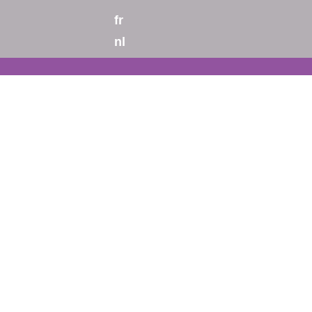
fr
nl