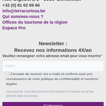
+32 (0) 81 62 69 66
info@terracuriosa.be
Qui sommes-nous ?
Offices du tourisme de la région
Espace Pro
Newsletter :
Recevez nos informations 4X/an
Veuillez renseigner votre adresse email pour vous inscrire
J'accepte de recevoir vos e-mails et confirme avoir pris
connaissance de votre politique de confidentialité et mentions
légales.
Vous pouvez vous désinscrire à tout moment en cliquant sur le lien
présent dans nos emails.
S'abonner