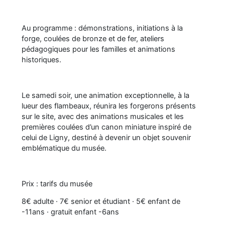
Au programme : démonstrations, initiations à la
forge, coulées de bronze et de fer, ateliers
pédagogiques pour les familles et animations
historiques.
Le samedi soir, une animation exceptionnelle, à la
lueur des flambeaux, réunira les forgerons présents
sur le site, avec des animations musicales et les
premières coulées d’un canon miniature inspiré de
celui de Ligny, destiné à devenir un objet souvenir
emblématique du musée.
Prix : tarifs du musée
8€ adulte · 7€ senior et étudiant · 5€ enfant de
-11ans · gratuit enfant -6ans