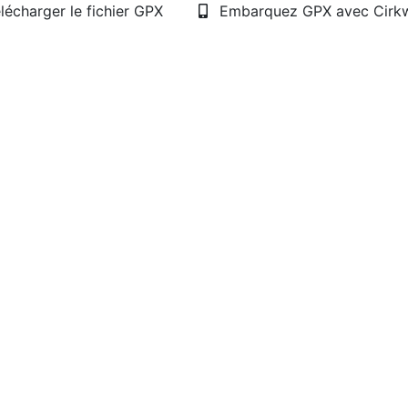
lécharger le fichier GPX
Embarquez GPX avec Cirk