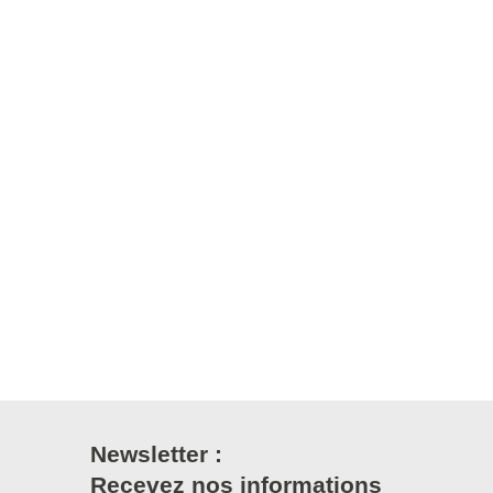
Newsletter :
Recevez nos informations