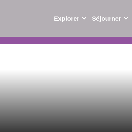
Explorer
Séjourner