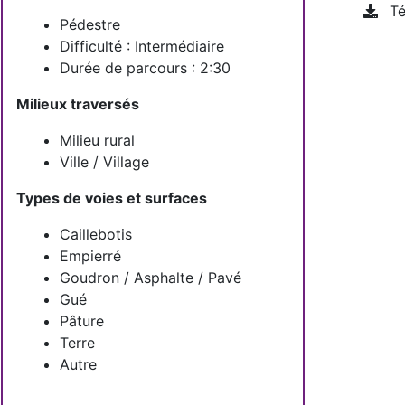
Té
Pédestre
Difficulté : Intermédiaire
Durée de parcours : 2:30
Milieux traversés
Milieu rural
Ville / Village
Types de voies et surfaces
Caillebotis
Empierré
Goudron / Asphalte / Pavé
Gué
Pâture
Terre
Autre