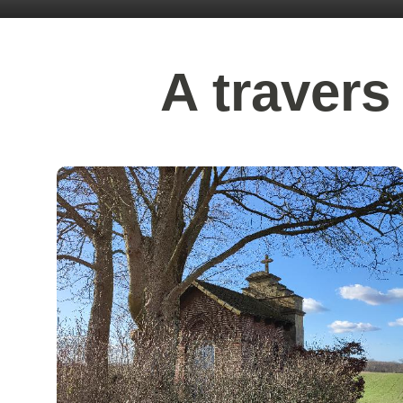
A travers