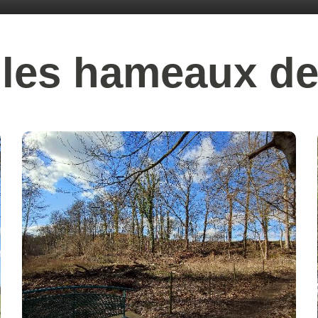
 les hameaux d