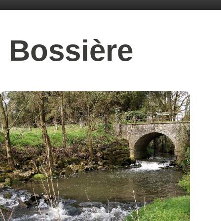
e Bossière