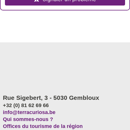
Rue Sigebert, 3 - 5030 Gembloux
+32 (0) 81 62 69 66
info@terracuriosa.be
Qui sommes-nous ?
Offices du tourisme de la région