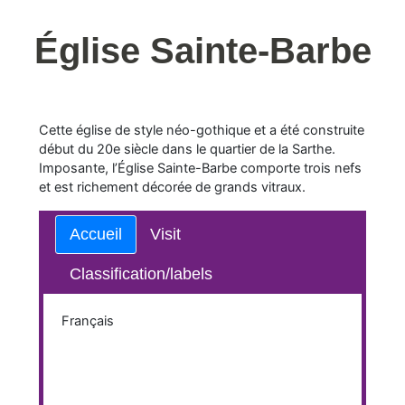
Église Sainte-Barbe
Cette église de style néo-gothique et a été construite
début du 20e siècle dans le quartier de la Sarthe.
Imposante, l’Église Sainte-Barbe comporte trois nefs
et est richement décorée de grands vitraux.
Accueil
Visit
Classification/labels
Français