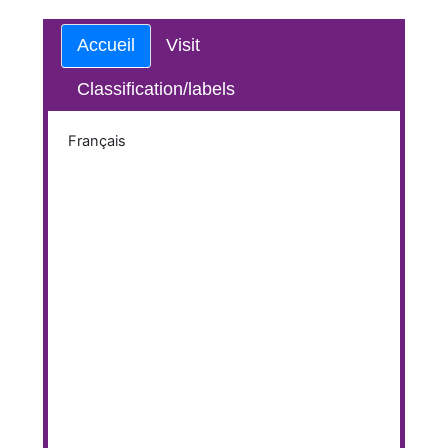
Accueil
Visit
Classification/labels
Français