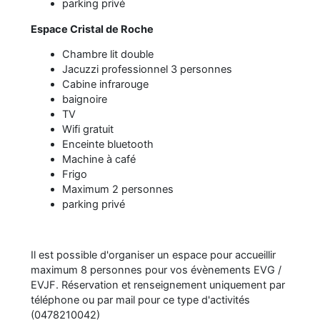
parking privé
Espace Cristal de Roche
Chambre lit double
Jacuzzi professionnel 3 personnes
Cabine infrarouge
baignoire
TV
Wifi gratuit
Enceinte bluetooth
Machine à café
Frigo
Maximum 2 personnes
parking privé
Il est possible d'organiser un espace pour accueillir
maximum 8 personnes pour vos évènements EVG /
EVJF. Réservation et renseignement uniquement par
téléphone ou par mail pour ce type d'activités
(0478210042)