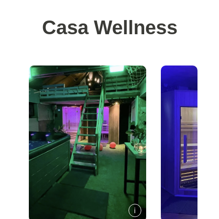
Casa Wellness