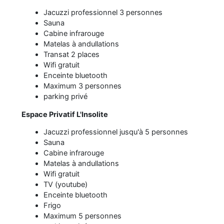
Jacuzzi professionnel 3 personnes
Sauna
Cabine infrarouge
Matelas à andullations
Transat 2 places
Wifi gratuit
Enceinte bluetooth
Maximum 3 personnes
parking privé
Espace Privatif L'Insolite
Jacuzzi professionnel jusqu'à 5 personnes
Sauna
Cabine infrarouge
Matelas à andullations
Wifi gratuit
TV (youtube)
Enceinte bluetooth
Frigo
Maximum 5 personnes