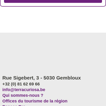
Rue Sigebert, 3 - 5030 Gembloux
+32 (0) 81 62 69 66
info@terracuriosa.be
Qui sommes-nous ?
Offices du tourisme de la région