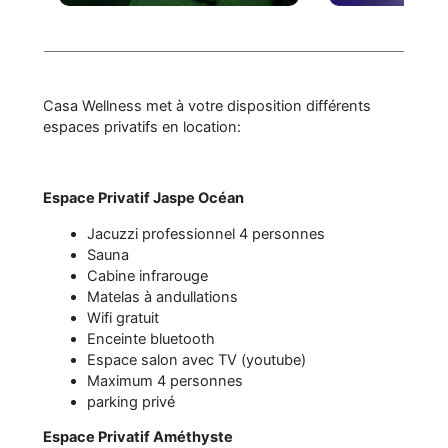
Casa Wellness met à votre disposition différents
espaces privatifs en location:
Espace Privatif Jaspe Océan
Jacuzzi professionnel 4 personnes
Sauna
Cabine infrarouge
Matelas à andullations
Wifi gratuit
Enceinte bluetooth
Espace salon avec TV (youtube)
Maximum 4 personnes
parking privé
Espace Privatif Améthyste