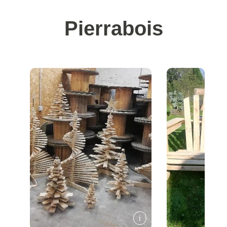
Pierrabois