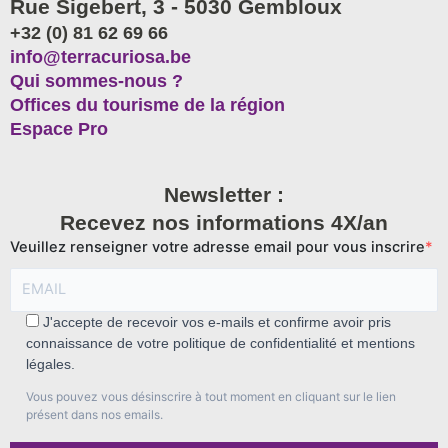
Rue Sigebert, 3 - 5030 Gembloux
+32 (0) 81 62 69 66
info@terracuriosa.be
Qui sommes-nous ?
Offices du tourisme de la région
Espace Pro
Newsletter :
Recevez nos informations 4X/an
Veuillez renseigner votre adresse email pour vous inscrire
J'accepte de recevoir vos e-mails et confirme avoir pris
connaissance de votre politique de confidentialité et mentions
légales.
Vous pouvez vous désinscrire à tout moment en cliquant sur le lien
présent dans nos emails.