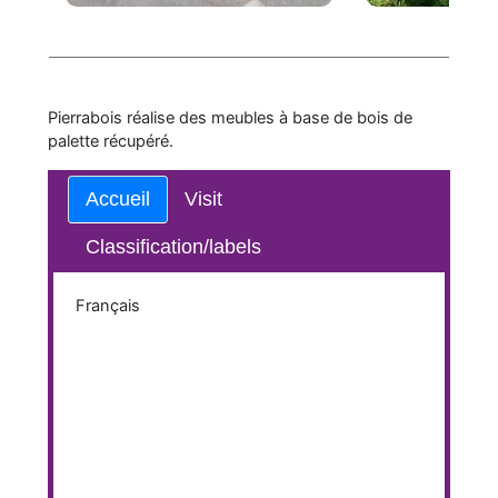
Pierrabois réalise des meubles à base de bois de
palette récupéré.
Accueil
Visit
Classification/labels
Français