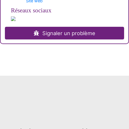
Site web
Réseaux sociaux
Signaler un problème