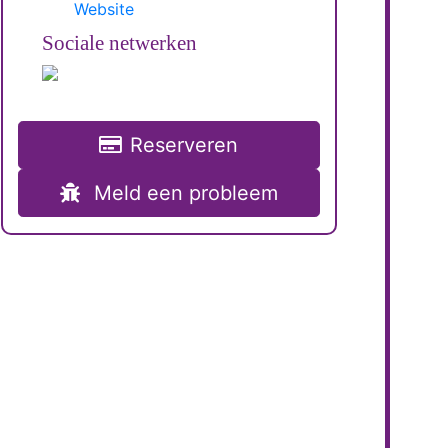
Website
Sociale netwerken
Reserveren
Meld een probleem