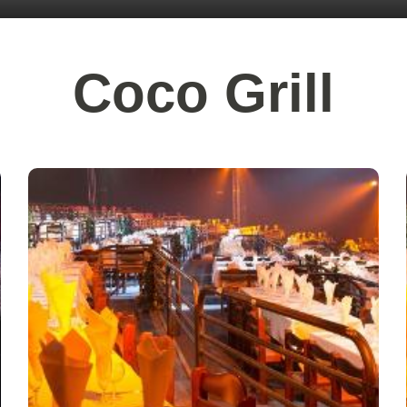
Coco Grill