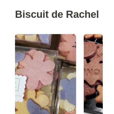
Biscuit de Rachel