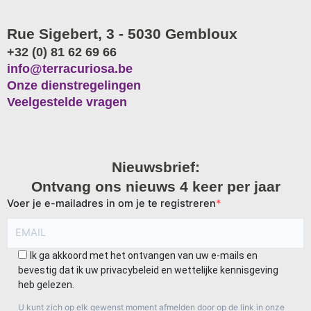
Rue Sigebert, 3 - 5030 Gembloux
+32 (0) 81 62 69 66
info@terracuriosa.be
Onze dienstregelingen
Veelgestelde vragen
Nieuwsbrief:
Ontvang ons nieuws 4 keer per jaar
Voer je e-mailadres in om je te registreren
Ik ga akkoord met het ontvangen van uw e-mails en
bevestig dat ik uw privacybeleid en wettelijke kennisgeving
heb gelezen.
U kunt zich op elk gewenst moment afmelden door op de link in onze