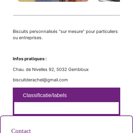
Biscuits personnalisés "sur mesure" pour particuliers
ou entreprises.
Infos pratiques :
Chau. de Nivelles 92, 5032 Gembloux
biscuitderachel@gmail.com
Classificatie/labels
Contact