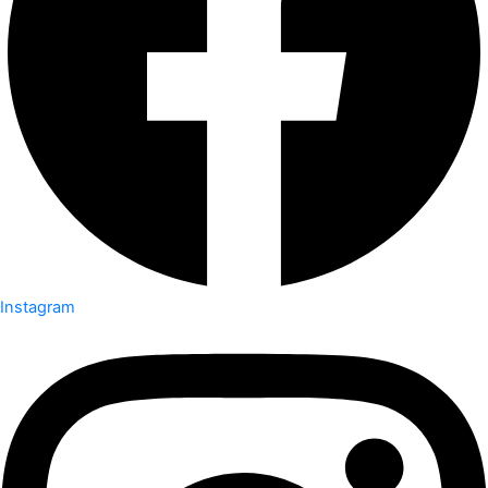
Instagram