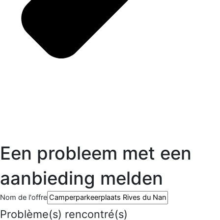
Een probleem met een
aanbieding melden
Nom de l'offre
Problème(s) rencontré(s)