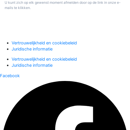
U kunt zich op elk gewenst moment afmelden door op de link in onze e-
mails te klikken.
Aanmelden
Vertrouwelijkheid en cookiebeleid
Juridische informatie
Vertrouwelijkheid en cookiebeleid
Juridische informatie
Facebook