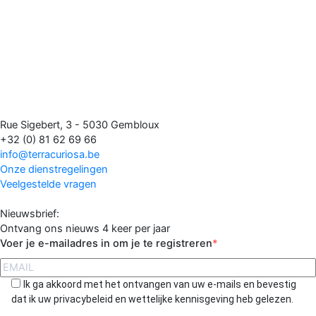
Rue Sigebert, 3 - 5030 Gembloux
+32 (0) 81 62 69 66
info@terracuriosa.be
Onze dienstregelingen
Veelgestelde vragen
Nieuwsbrief:
Ontvang ons nieuws 4 keer per jaar
Voer je e-mailadres in om je te registreren
Ik ga akkoord met het ontvangen van uw e-mails en bevestig
dat ik uw privacybeleid en wettelijke kennisgeving heb gelezen.