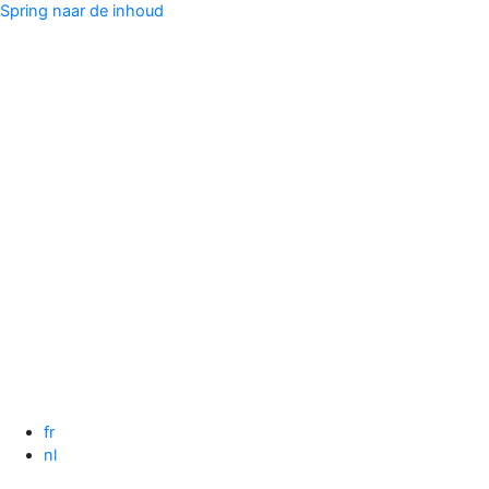
Spring naar de inhoud
fr
nl