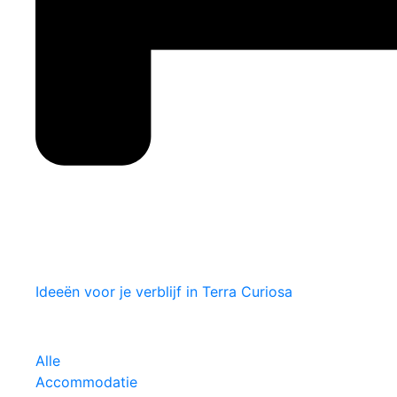
Ideeën voor je verblijf in Terra Curiosa
Alle
Accommodatie