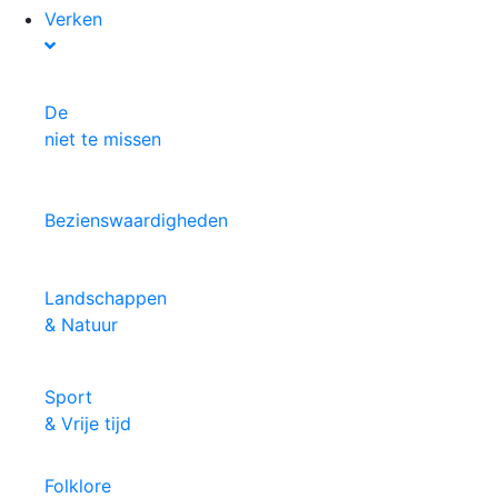
Verken
De
niet te missen
Bezienswaardigheden
Landschappen
& Natuur
Sport
& Vrije tijd
Folklore