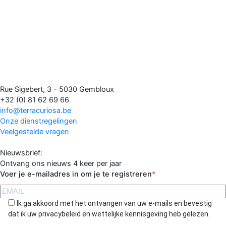
Rue Sigebert, 3 - 5030 Gembloux
+32 (0) 81 62 69 66
info@terracuriosa.be
Onze dienstregelingen
Veelgestelde vragen
Nieuwsbrief:
Ontvang ons nieuws 4 keer per jaar
Voer je e-mailadres in om je te registreren
Ik ga akkoord met het ontvangen van uw e-mails en bevestig
dat ik uw privacybeleid en wettelijke kennisgeving heb gelezen.