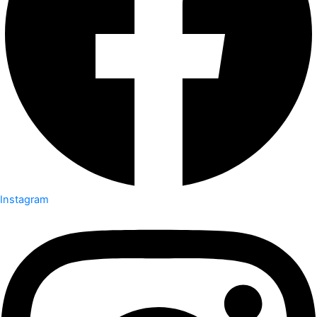
Instagram