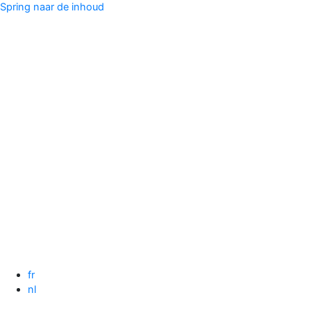
Spring naar de inhoud
fr
nl