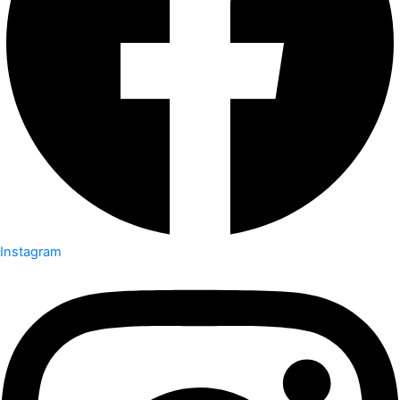
Instagram