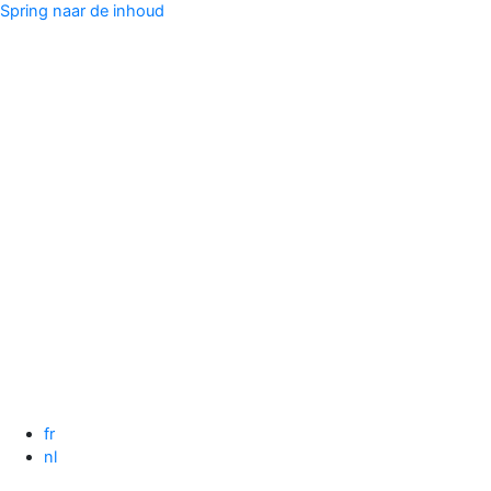
Spring naar de inhoud
fr
nl