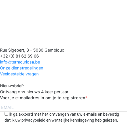
Rue Sigebert, 3 - 5030 Gembloux
+32 (0) 81 62 69 66
info@terracuriosa.be
Onze dienstregelingen
Veelgestelde vragen
Nieuwsbrief:
Ontvang ons nieuws 4 keer per jaar
Voer je e-mailadres in om je te registreren
Ik ga akkoord met het ontvangen van uw e-mails en bevestig
dat ik uw privacybeleid en wettelijke kennisgeving heb gelezen.