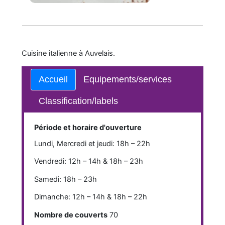
Cuisine italienne à Auvelais.
Accueil
Equipements/services
Classification/labels
Période et horaire d'ouverture
Lundi, Mercredi et jeudi: 18h – 22h
Vendredi: 12h – 14h & 18h – 23h
Samedi: 18h – 23h
Dimanche: 12h – 14h & 18h – 22h
Nombre de couverts
70