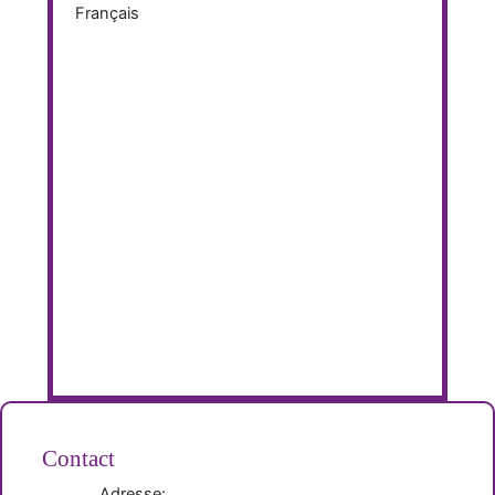
Français
Contact
Adresse: