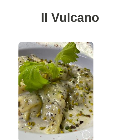
Il Vulcano