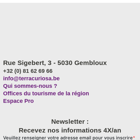
Rue Sigebert, 3 - 5030 Gembloux
+32 (0) 81 62 69 66
info@terracuriosa.be
Qui sommes-nous ?
Offices du tourisme de la région
Espace Pro
Newsletter :
Recevez nos informations 4X/an
Veuillez renseigner votre adresse email pour vous inscrire