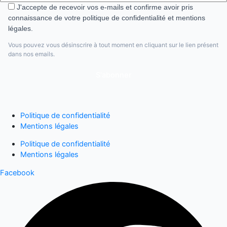
J'accepte de recevoir vos e-mails et confirme avoir pris
connaissance de votre politique de confidentialité et mentions
légales.
Vous pouvez vous désinscrire à tout moment en cliquant sur le lien présent
dans nos emails.
S'abonner
Politique de confidentialité
Mentions légales
Politique de confidentialité
Mentions légales
Facebook