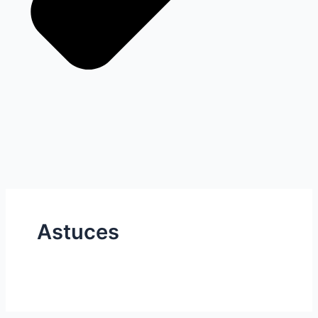
Astuces