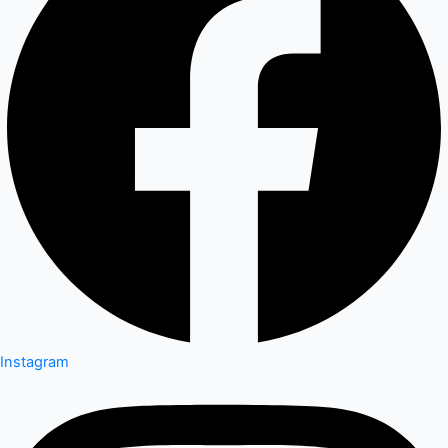
Instagram