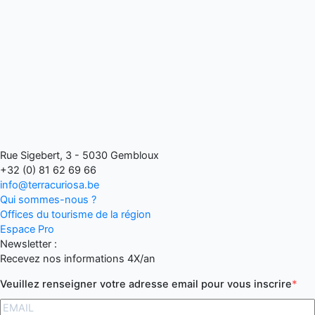
Rue Sigebert, 3 - 5030 Gembloux
+32 (0) 81 62 69 66
info@terracuriosa.be
Qui sommes-nous ?
Offices du tourisme de la région
Espace Pro
Newsletter :
Recevez nos informations 4X/an
Veuillez renseigner votre adresse email pour vous inscrire