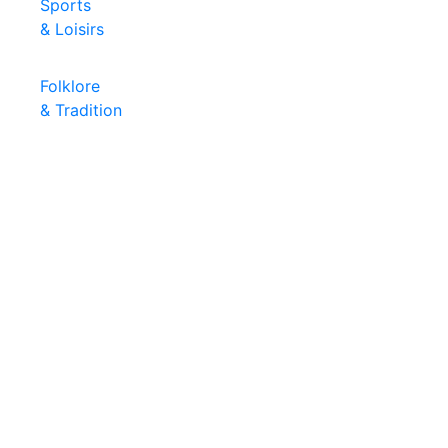
Sports
& Loisirs
Folklore
& Tradition