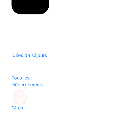
Idées de séjours
Tous les
Hébergements
Gîtes