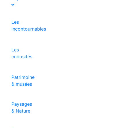
Les
incontournables
Les
curiosités
Patrimoine
& musées
Paysages
& Nature