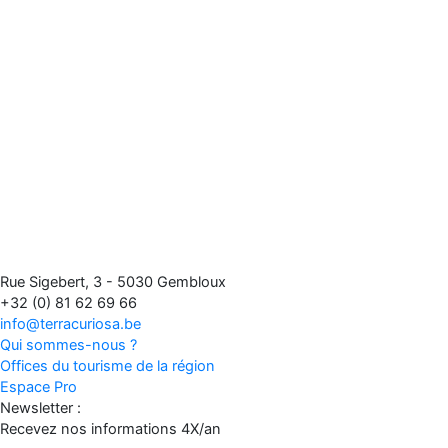
Rue Sigebert, 3 - 5030 Gembloux
+32 (0) 81 62 69 66
info@terracuriosa.be
Qui sommes-nous ?
Offices du tourisme de la région
Espace Pro
Newsletter :
Recevez nos informations 4X/an