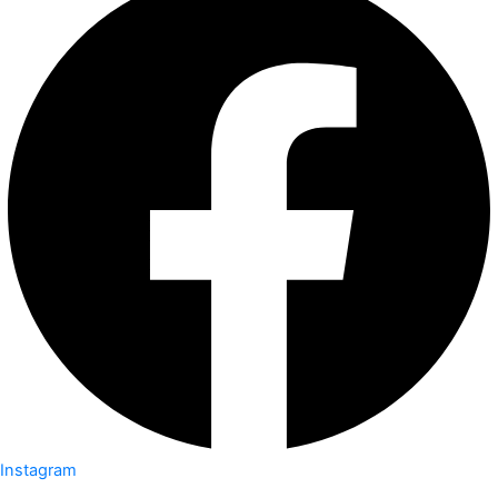
Instagram