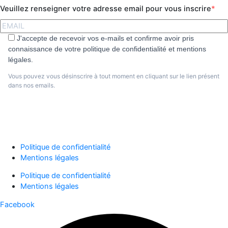
Veuillez renseigner votre adresse email pour vous inscrire
J'accepte de recevoir vos e-mails et confirme avoir pris
connaissance de votre politique de confidentialité et mentions
légales.
Vous pouvez vous désinscrire à tout moment en cliquant sur le lien présent
dans nos emails.
S'abonner
Politique de confidentialité
Mentions légales
Politique de confidentialité
Mentions légales
Facebook