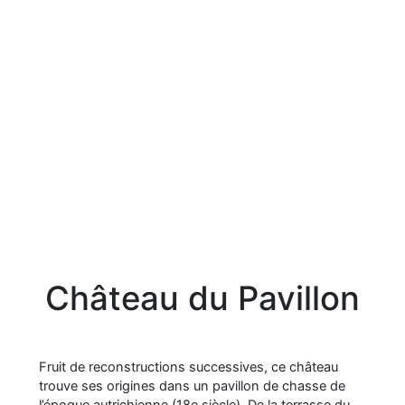
Château du Pavillon
Fruit de reconstructions successives, ce château
trouve ses origines dans un pavillon de chasse de