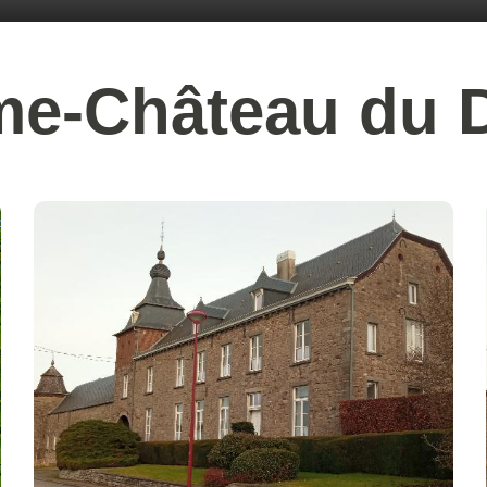
me-Château du 