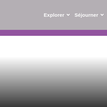
Explorer
Séjourner