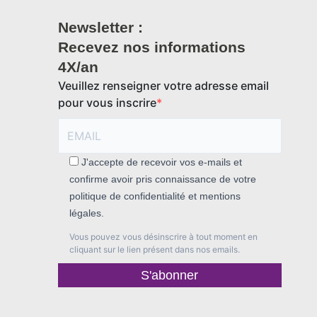
Newsletter :
Recevez nos informations
4X/an
Veuillez renseigner votre adresse email
pour vous inscrire
J'accepte de recevoir vos e-mails et
confirme avoir pris connaissance de votre
politique de confidentialité et mentions
légales.
Vous pouvez vous désinscrire à tout moment en
cliquant sur le lien présent dans nos emails.
S'abonner