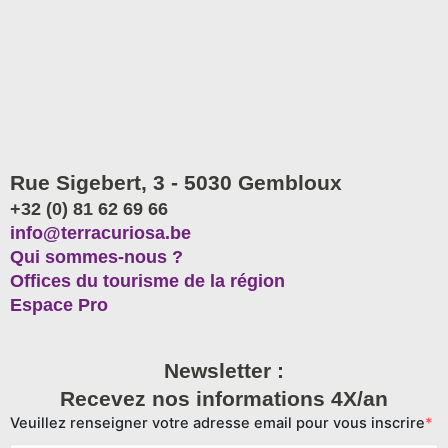
Rue Sigebert, 3 - 5030 Gembloux
+32 (0) 81 62 69 66
info@terracuriosa.be
Qui sommes-nous ?
Offices du tourisme de la région
Espace Pro
Newsletter :
Recevez nos informations 4X/an
Veuillez renseigner votre adresse email pour vous inscrire