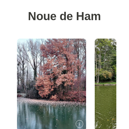
Noue de Ham