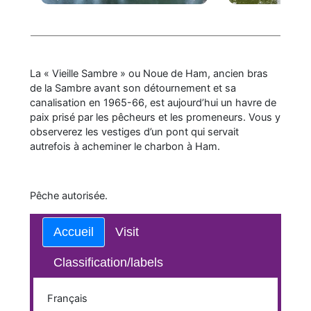
La « Vieille Sambre » ou Noue de Ham, ancien bras
de la Sambre avant son détournement et sa
canalisation en 1965-66, est aujourd’hui un havre de
paix prisé par les pêcheurs et les promeneurs. Vous y
observerez les vestiges d’un pont qui servait
autrefois à acheminer le charbon à Ham.
Pêche autorisée.
Accueil
Visit
Classification/labels
Français