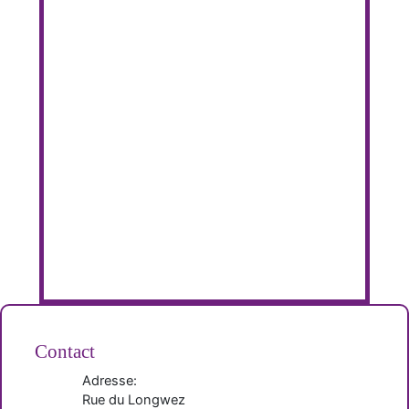
Contact
Adresse:
Rue du Longwez