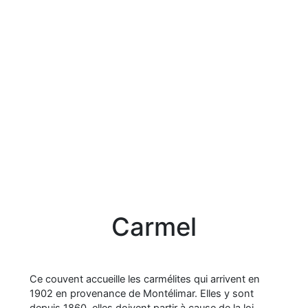
Carmel
Ce couvent accueille les carmélites qui arrivent en
1902 en provenance de Montélimar. Elles y sont