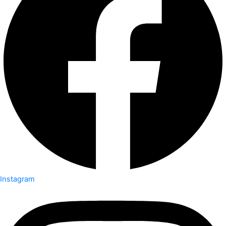
Instagram