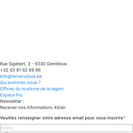
Rue Sigebert, 3 - 5030 Gembloux
+32 (0) 81 62 69 66
info@terracuriosa.be
Qui sommes-nous ?
Offices du tourisme de la région
Espace Pro
Newsletter :
Recevez nos informations 4X/an
Veuillez renseigner votre adresse email pour vous inscrire