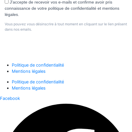
J'accepte de recevoir vos e-mails et confirme avoir pris
connaissance de votre politique de confidentialité et mentions
légales.
Vous pouvez vous désinscrire à tout moment en cliquant sur le lien présent
dans nos emails.
S'abonner
Politique de confidentialité
Mentions légales
Politique de confidentialité
Mentions légales
Facebook