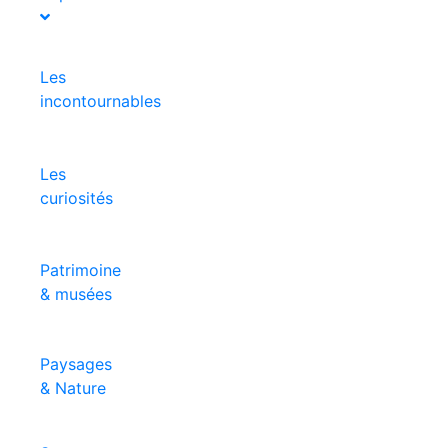
Les
incontournables
Les
curiosités
Patrimoine
& musées
Paysages
& Nature