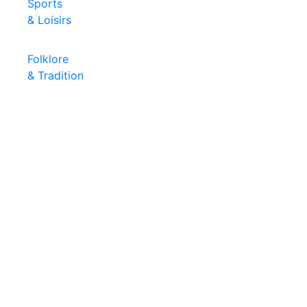
Sports
& Loisirs
Folklore
& Tradition