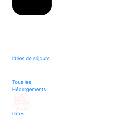
Idées de séjours
Tous les
Hébergements
Gîtes