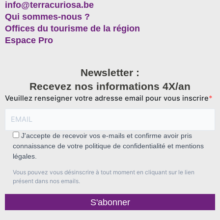
info@terracuriosa.be
Qui sommes-nous ?
Offices du tourisme de la région
Espace Pro
Newsletter :
Recevez nos informations 4X/an
Veuillez renseigner votre adresse email pour vous inscrire
J'accepte de recevoir vos e-mails et confirme avoir pris
connaissance de votre politique de confidentialité et mentions
légales.
Vous pouvez vous désinscrire à tout moment en cliquant sur le lien
présent dans nos emails.
S'abonner