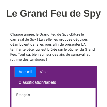
Le Grand Feu de Spy
Chaque année, le Grand Feu de Spy clôture le
carnaval de Spy ! La veille, les groupes déguisés
déambulent dans les rues afin de présenter LA
terrifiante bête, qui est brûlée sur le bûcher du Grand
Feu. Tout ça, bien sur, sur des airs de carnaval, au
rythme des tambours !
Accueil
Visit
Classification/labels
Français