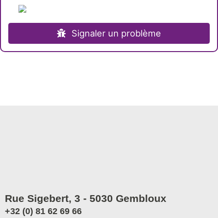
Signaler un problème
Rue Sigebert, 3 - 5030 Gembloux
+32 (0) 81 62 69 66