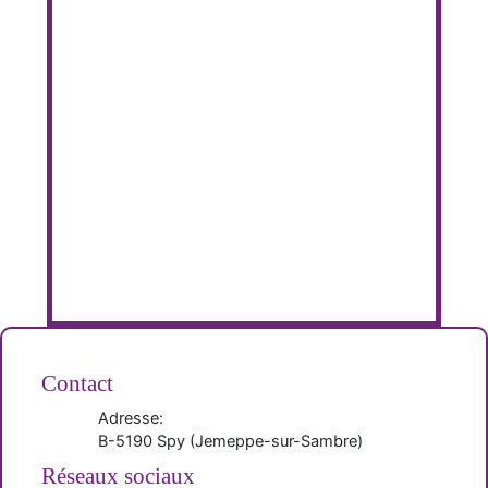
Contact
Adresse:
B-
5190
Spy
(
Jemeppe-sur-Sambre
)
Réseaux sociaux