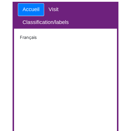
Accueil
Visit
Classification/labels
Français