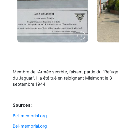
Membre de l'Armée secrète, faisant partie du "Refuge
du Jaguar". Il a été tué en rejoignant Mielmont le 3
septembre 1944.
Sources :
Bel-memorial.org
Bel-memorial.org