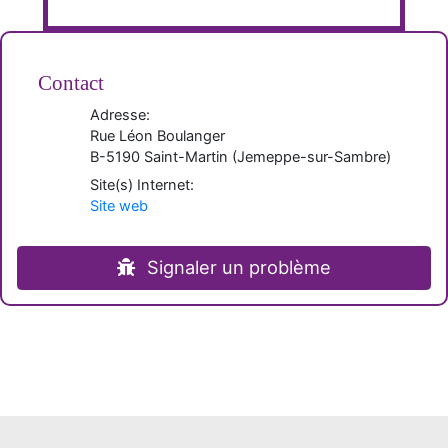
Contact
Adresse:
Rue Léon Boulanger
B-
5190
Saint-Martin
(
Jemeppe-sur-Sambre
)
Site(s) Internet:
Site web
Signaler un problème