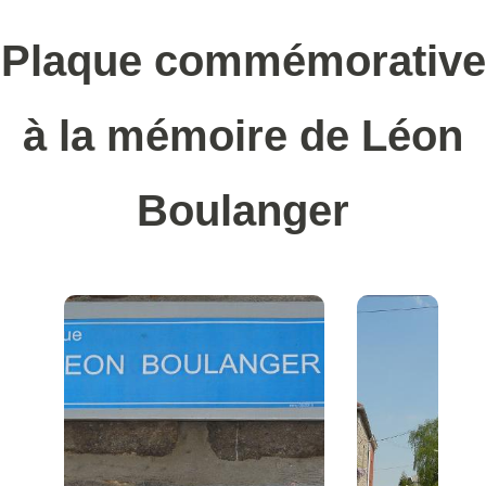
Plaque commémorative
à la mémoire de Léon
Boulanger