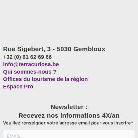
Rue Sigebert, 3 - 5030 Gembloux
+32 (0) 81 62 69 66
info@terracuriosa.be
Qui sommes-nous ?
Offices du tourisme de la région
Espace Pro
Newsletter :
Recevez nos informations 4X/an
Veuillez renseigner votre adresse email pour vous inscrire