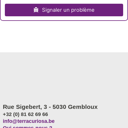
Signaler un problème
Rue Sigebert, 3 - 5030 Gembloux
+32 (0) 81 62 69 66
info@terracuriosa.be