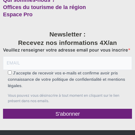
Qui sommes-nous ?
Offices du tourisme de la région
Espace Pro
Newsletter :
Recevez nos informations 4X/an
Veuillez renseigner votre adresse email pour vous inscrire
J'accepte de recevoir vos e-mails et confirme avoir pris
connaissance de votre politique de confidentialité et mentions
légales.
Vous pouvez vous désinscrire à tout moment en cliquant sur le lien
présent dans nos emails.
S'abonner