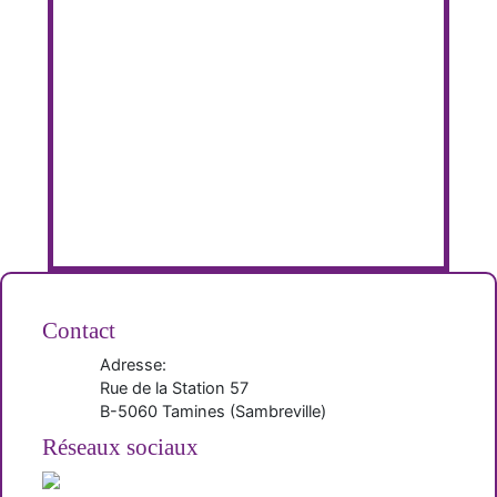
Contact
Adresse:
Rue de la Station 57
B-
5060
Tamines
(
Sambreville
)
Réseaux sociaux