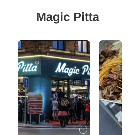
Magic Pitta