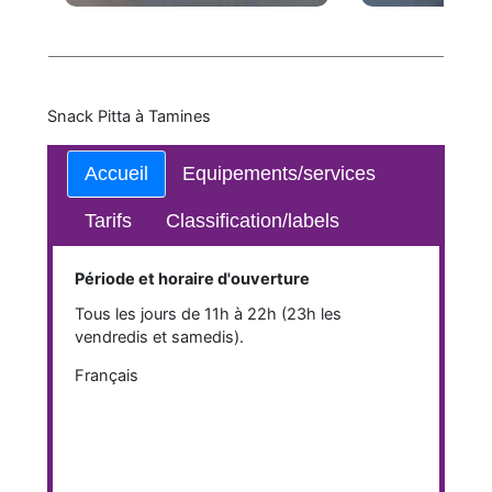
Snack Pitta à Tamines
Accueil
Equipements/services
Tarifs
Classification/labels
Période et horaire d'ouverture
Tous les jours de 11h à 22h (23h les
vendredis et samedis).
Français