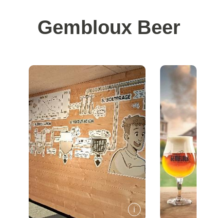
Gembloux Beer