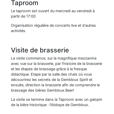
Taproom
Le taproom est ouvert du mercredi au vendredi à
partir de 17:00
Organisation régulière de concerts live et d'autres
activités.
Visite de brasserie
La visite commence, sur la magnifique mezzanine
avec vue sur la brasserie, par l'histoire de la brasserie
et les étapes de brassage grâce à la fresque
didactique. Etape par la salle des chais où vous
découvrirez les secrets de la Gembloux Spirit et
ensuite, direction la brasserie afin de comprendre le
brassage des bières Gembloux.Beer!
La visite se termine dans la Taproom avec un galopin
de la bière historique : l'Abbaye de Gembloux.