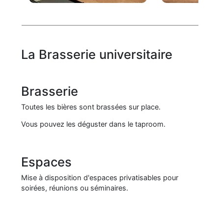
La Brasserie universitaire
Brasserie
Toutes les bières sont brassées sur place.
Vous pouvez les déguster dans le taproom.
Espaces
Mise à disposition d'espaces privatisables pour
soirées, réunions ou séminaires.