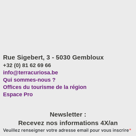
Rue Sigebert, 3 - 5030 Gembloux
+32 (0) 81 62 69 66
info@terracuriosa.be
Qui sommes-nous ?
Offices du tourisme de la région
Espace Pro
Newsletter :
Recevez nos informations 4X/an
Veuillez renseigner votre adresse email pour vous inscrire