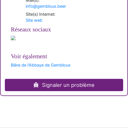
Mail(s):
info@gembloux.beer
Site(s) Internet:
Site web
Réseaux sociaux
Voir également
Bière de l'Abbaye de Gembloux
Signaler un problème