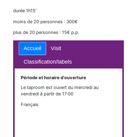
durée 1h15'
moins de 20 personnes : 300€
plus de 20 personnes : 15€ p.p.
Accueil
Visit
Classification/labels
Période et horaire d'ouverture
Le taproom est ouvert du mercredi au
vendredi à partir de 17:00
Français