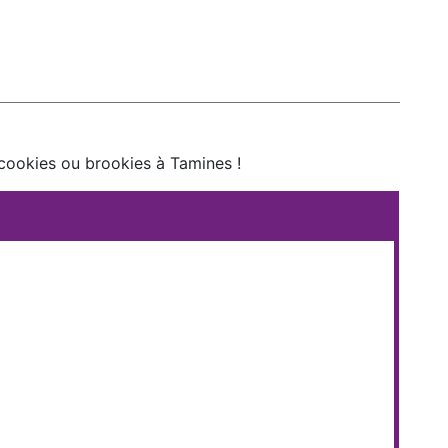
 cookies ou brookies à Tamines !