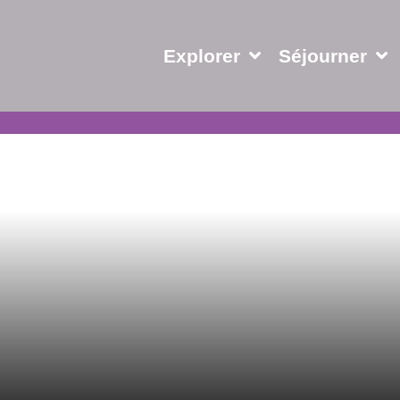
Explorer
Séjourner