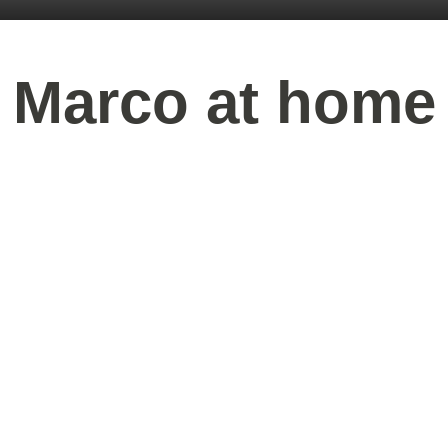
Marco at home