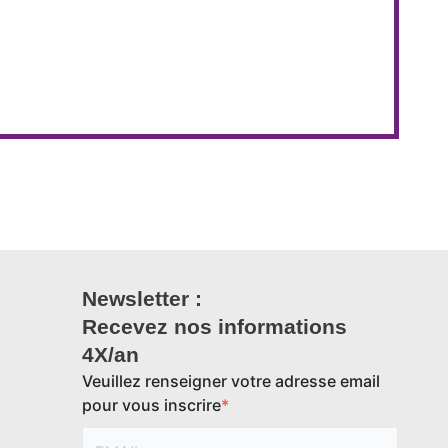
Newsletter :
Recevez nos informations
4X/an
Veuillez renseigner votre adresse email
pour vous inscrire