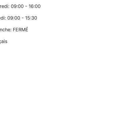
edi: 09:00 - 16:00
di: 09:00 - 15:30
nche: FERMÉ
çais