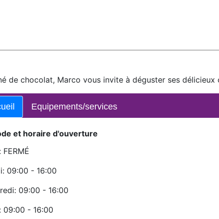
é de chocolat, Marco vous invite à déguster ses délicieux
ueil
Equipements/services
ode et horaire d'ouverture
i: FERMÉ
: 09:00 - 16:00
redi: 09:00 - 16:00
: 09:00 - 16:00