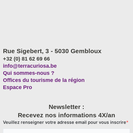
Rue Sigebert, 3 - 5030 Gembloux
+32 (0) 81 62 69 66
info@terracuriosa.be
Qui sommes-nous ?
Offices du tourisme de la région
Espace Pro
Newsletter :
Recevez nos informations 4X/an
Veuillez renseigner votre adresse email pour vous inscrire