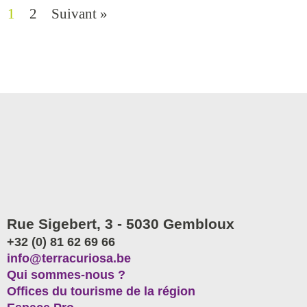
1
2
Suivant »
Rue Sigebert, 3 - 5030 Gembloux
+32 (0) 81 62 69 66
info@terracuriosa.be
Qui sommes-nous ?
Offices du tourisme de la région