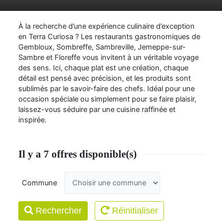
À la recherche d’une expérience culinaire d’exception
en Terra Curiosa ? Les restaurants gastronomiques de
Gembloux
,
Sombreffe
,
Sambreville
,
Jemeppe-sur-
Sambre
et
Floreffe
vous invitent à un véritable voyage
des sens. Ici, chaque plat est une création, chaque
détail est pensé avec précision, et les produits sont
sublimés par le savoir-faire des chefs. Idéal pour une
occasion spéciale ou simplement pour se faire plaisir,
laissez-vous séduire par une cuisine raffinée et
inspirée.
Il y a 7 offres disponible(s)
Commune
Rechercher
Réinitialiser