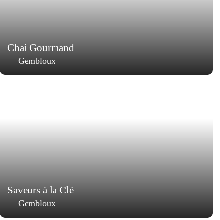
Chai Gourmand
Gembloux
Saveurs à la Clé
Gembloux