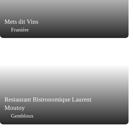
Mets dit Vins
Franière
Restaurant Bistronomique Laurent
Moutoy
Gembloux