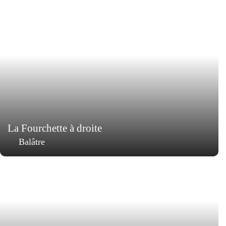
La Fourchette à droite
Balâtre