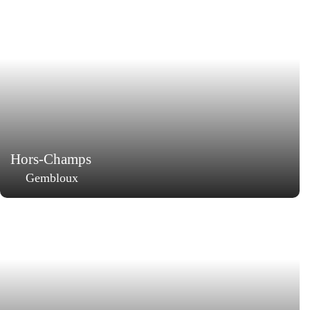
Hors-Champs
Gembloux