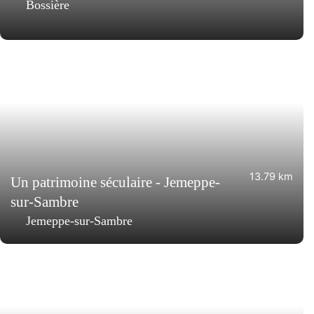
Bossière
13.79 km
Un patrimoine séculaire - Jemeppe-
sur-Sambre
Jemeppe-sur-Sambre