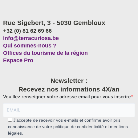
Rue Sigebert, 3 - 5030 Gembloux
+32 (0) 81 62 69 66
info@terracuriosa.be
Qui sommes-nous ?
Offices du tourisme de la région
Espace Pro
Newsletter :
Recevez nos informations 4X/an
Veuillez renseigner votre adresse email pour vous inscrire
J'accepte de recevoir vos e-mails et confirme avoir pris
connaissance de votre politique de confidentialité et mentions
légales.