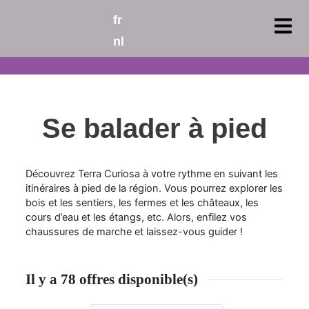
fr
nl
Se balader à pied
Découvrez Terra Curiosa à votre rythme en suivant les
itinéraires à pied de la région. Vous pourrez explorer les
bois et les sentiers, les fermes et les châteaux, les
cours d’eau et les étangs, etc. Alors, enfilez vos
chaussures de marche et laissez-vous guider !
Il y a 78 offres disponible(s)