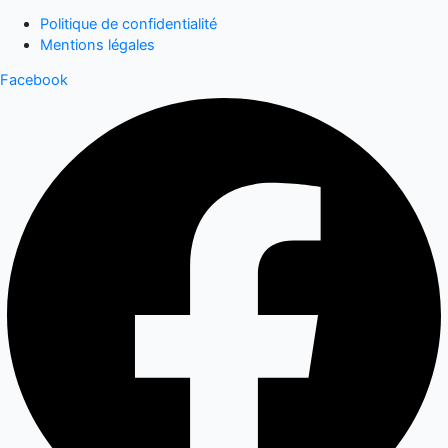
Politique de confidentialité
Mentions légales
Facebook