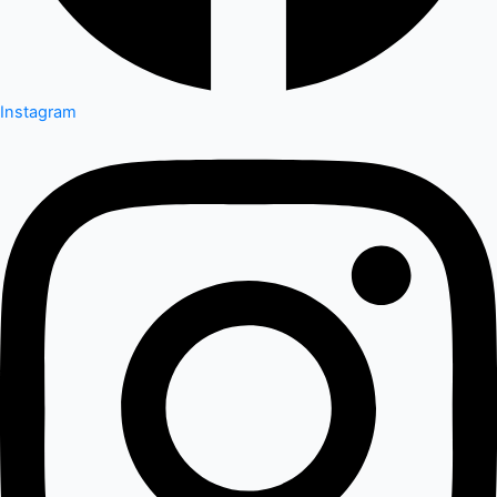
Instagram