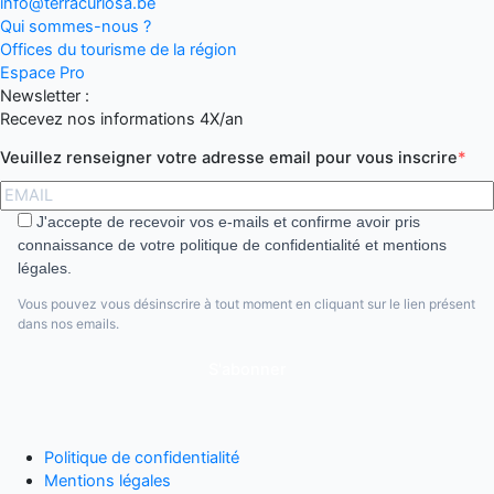
info@terracuriosa.be
Qui sommes-nous ?
Offices du tourisme de la région
Espace Pro
Newsletter :
Recevez nos informations 4X/an
Veuillez renseigner votre adresse email pour vous inscrire
J'accepte de recevoir vos e-mails et confirme avoir pris
connaissance de votre politique de confidentialité et mentions
légales.
Vous pouvez vous désinscrire à tout moment en cliquant sur le lien présent
dans nos emails.
S'abonner
Politique de confidentialité
Mentions légales