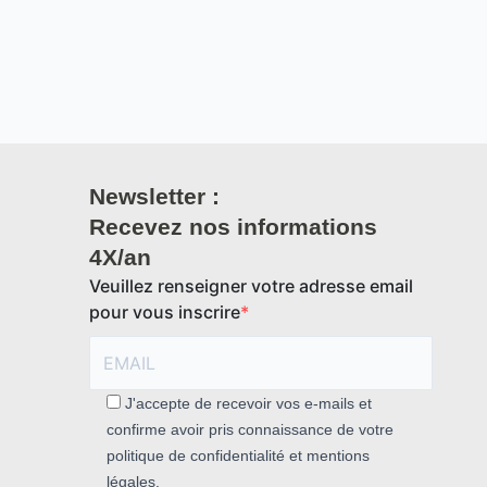
Newsletter :
Recevez nos informations
4X/an
Veuillez renseigner votre adresse email
pour vous inscrire
J'accepte de recevoir vos e-mails et
confirme avoir pris connaissance de votre
politique de confidentialité et mentions
légales.