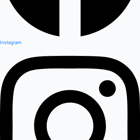
Instagram