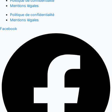
Politique de confidentialité
Mentions légales
Politique de confidentialité
Mentions légales
Facebook