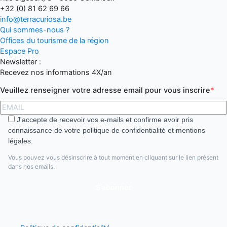
+32 (0) 81 62 69 66
info@terracuriosa.be
Qui sommes-nous ?
Offices du tourisme de la région
Espace Pro
Newsletter :
Recevez nos informations 4X/an
Veuillez renseigner votre adresse email pour vous inscrire
J'accepte de recevoir vos e-mails et confirme avoir pris
connaissance de votre politique de confidentialité et mentions
légales.
Vous pouvez vous désinscrire à tout moment en cliquant sur le lien présent
dans nos emails.
S'abonner