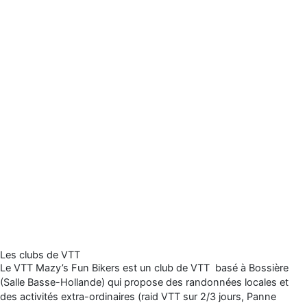
Les clubs de VTT
Le VTT Mazy’s Fun Bikers est un club de VTT basé à Bossière
(Salle Basse-Hollande) qui propose des randonnées locales et
des activités extra-ordinaires (raid VTT sur 2/3 jours, Panne