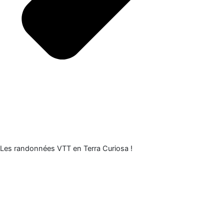
Les randonnées VTT en Terra Curiosa !