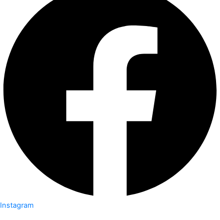
Instagram