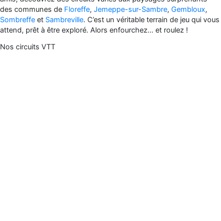
des communes de
Floreffe
,
Jemeppe-sur-Sambre
,
Gembloux
,
Sombreffe
et
Sambreville
. C’est un véritable terrain de jeu qui vous
attend, prêt à être exploré. Alors enfourchez… et roulez !
Nos circuits VTT