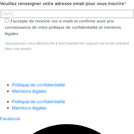
Veuillez renseigner votre adresse email pour vous inscrire
J'accepte de recevoir vos e-mails et confirme avoir pris
connaissance de votre politique de confidentialité et mentions
légales.
Vous pouvez vous désinscrire à tout moment en cliquant sur le lien présent
dans nos emails.
S'abonner
Politique de confidentialité
Mentions légales
Politique de confidentialité
Mentions légales
Facebook