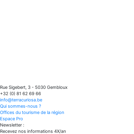
Rue Sigebert, 3 - 5030 Gembloux
+32 (0) 81 62 69 66
info@terracuriosa.be
Qui sommes-nous ?
Offices du tourisme de la région
Espace Pro
Newsletter :
Recevez nos informations 4X/an