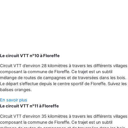
Le circuit VTT n°10 à Floreffe
Circuit VTT d’environ 28 kilomètres à travers les différents villages
composant la commune de Floreffe. Ce trajet est un subtil
mélange de routes de campagnes et de traversées dans les bois.
Le départ s’effectue depuis le centre sportif de Floreffe. Suivez les
balises oranges.
En savoir plus
Le circuit VTT n°11 à Floreffe
Circuit VTT d’environ 35 kilomètres à travers les différents villages
composant la commune de Floreffe. Ce trajet est un subtil