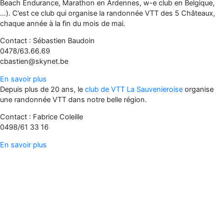
Beach Endurance, Marathon en Ardennes, w-e club en Belgique,
…). C’est ce club qui organise la randonnée VTT des 5 Châteaux,
chaque année à la fin du mois de mai.
Contact : Sébastien Baudoin
0478/63.66.69
cbastien@skynet.be
En savoir plus
Depuis plus de 20 ans, le
club de VTT La Sauvenieroise
organise
une randonnée VTT dans notre belle région.
Contact : Fabrice Coleille
0498/61 33 16
En savoir plus