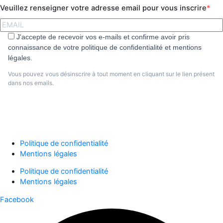
Veuillez renseigner votre adresse email pour vous inscrire
J'accepte de recevoir vos e-mails et confirme avoir pris
connaissance de votre politique de confidentialité et mentions
légales.
Vous pouvez vous désinscrire à tout moment en cliquant sur le lien présent
dans nos emails.
S'abonner
Politique de confidentialité
Mentions légales
Politique de confidentialité
Mentions légales
Facebook