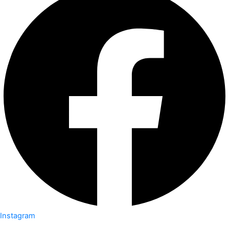
Instagram