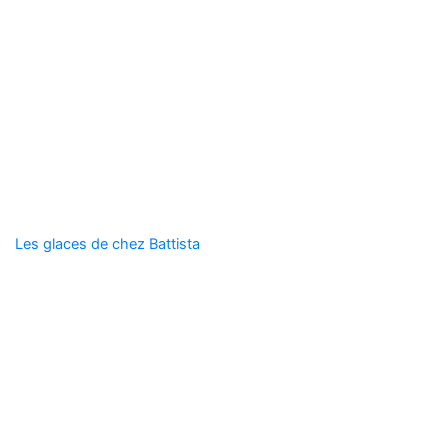
Les glaces de chez Battista
Floreffe