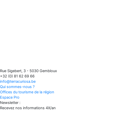
Rue Sigebert, 3 - 5030 Gembloux
+32 (0) 81 62 69 66
info@terracuriosa.be
Qui sommes-nous ?
Offices du tourisme de la région
Espace Pro
Newsletter :
Recevez nos informations 4X/an