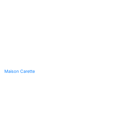
Maison Carette
Sombreffe