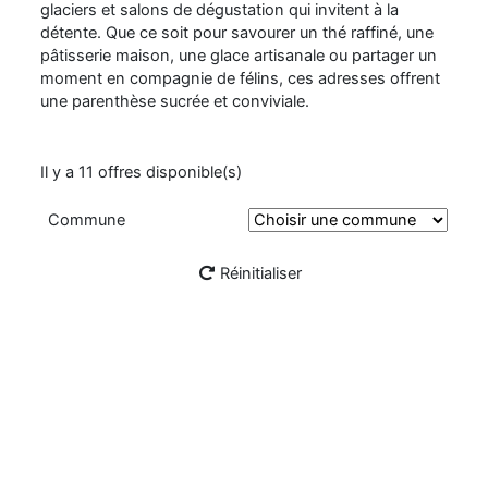
glaciers et salons de dégustation qui invitent à la
détente. Que ce soit pour savourer un thé raffiné, une
pâtisserie maison, une glace artisanale ou partager un
moment en compagnie de félins, ces adresses offrent
une parenthèse sucrée et conviviale.
Il y a 11 offres disponible(s)
Commune
Rechercher
Réinitialiser