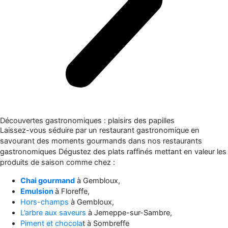
Découvertes gastronomiques : plaisirs des papilles
Laissez-vous séduire par un restaurant gastronomique en
savourant des moments gourmands dans nos restaurants
gastronomiques Dégustez des plats raffinés mettant en valeur les
produits de saison comme chez :
Chai gourmand
à Gembloux,
Emulsion
à Floreffe,
Hors-champs
à Gembloux,
L’arbre aux saveurs
à Jemeppe-sur-Sambre,
Piment et chocola
t à Sombreffe