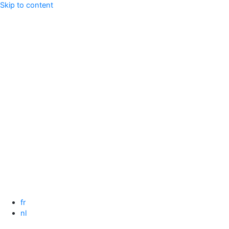
Skip to content
fr
nl