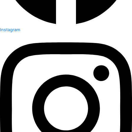
Instagram