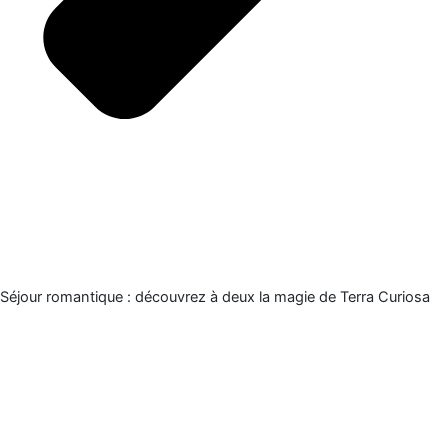
Séjour romantique : découvrez à deux la magie de Terra Curiosa