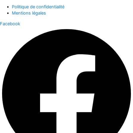
Politique de confidentialité
Mentions légales
Facebook