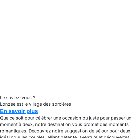
Le saviez-vous ?
Lonzée est le village des sorcières !
En savoir plus
Que ce soit pour célébrer une occasion ou juste pour passer un
moment à deux, notre destination vous promet des moments
romantiques. Découvrez notre suggestion de séjour pour deux,
idéal pour les couples, alliant détente, aventure et découvertes