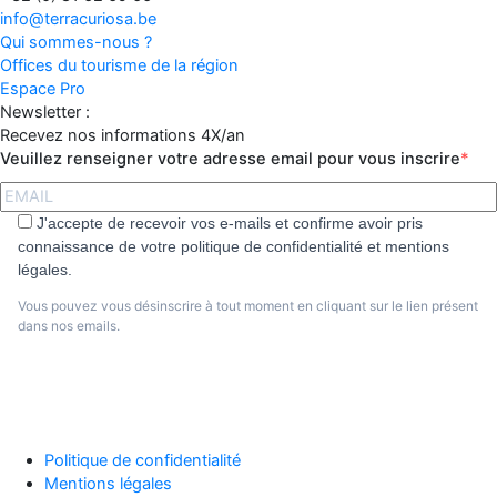
info@terracuriosa.be
Qui sommes-nous ?
Offices du tourisme de la région
Espace Pro
Newsletter :
Recevez nos informations 4X/an
Veuillez renseigner votre adresse email pour vous inscrire
J'accepte de recevoir vos e-mails et confirme avoir pris
connaissance de votre politique de confidentialité et mentions
légales.
Vous pouvez vous désinscrire à tout moment en cliquant sur le lien présent
dans nos emails.
S'abonner
Politique de confidentialité
Mentions légales