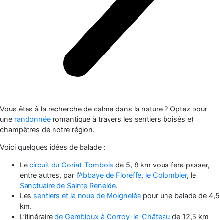
Vous êtes à la recherche de calme dans la nature ? Optez pour
une
randonnée
romantique à travers les sentiers boisés et
champêtres de notre région.
Voici quelques idées de balade :
Le
circuit du Coriat-Tombois
de 5, 8 km vous fera passer,
entre autres, par l’
Abbaye de Floreffe
,
le Colombier
, le
Sanctuaire de Sainte Renelde
.
Les
sentiers et la noue de Moignelée
pour une balade de 4,5
km.
L’itinéraire
de Gembloux à Corroy-le-Château
de 12,5 km