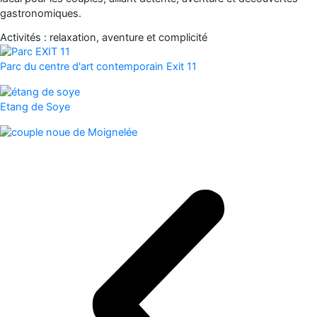
gastronomiques.
Activités : relaxation, aventure et complicité
Parc du centre d'art contemporain Exit 11
Etang de Soye