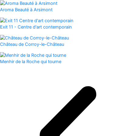
Aroma Beauté à Arsimont
Exit 11 - Centre d'art contemporain
Château de Corroy-le-Château
Menhir de la Roche qui tourne