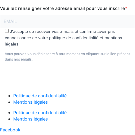
Veuillez renseigner votre adresse email pour vous inscrire
J'accepte de recevoir vos e-mails et confirme avoir pris
connaissance de votre politique de confidentialité et mentions
légales.
Vous pouvez vous désinscrire à tout moment en cliquant sur le lien présent
dans nos emails.
S'abonner
Politique de confidentialité
Mentions légales
Politique de confidentialité
Mentions légales
Facebook