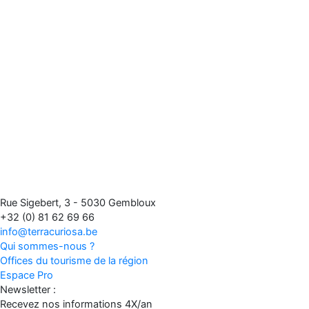
Rue Sigebert, 3 - 5030 Gembloux
+32 (0) 81 62 69 66
info@terracuriosa.be
Qui sommes-nous ?
Offices du tourisme de la région
Espace Pro
Newsletter :
Recevez nos informations 4X/an