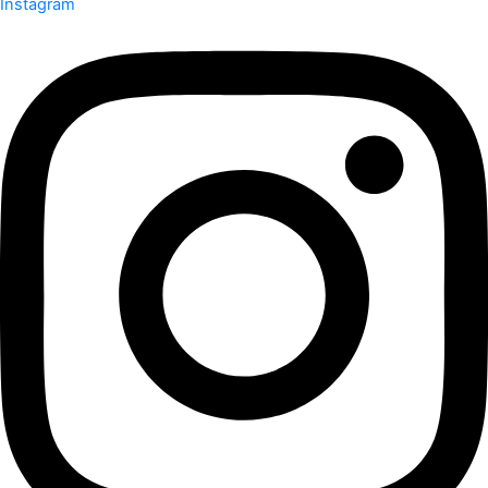
Instagram