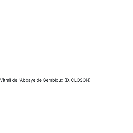
Vitrail de l'Abbaye de Gembloux (D. CLOSON)