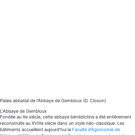
Palais abbatial de l'Abbaye de Gembloux (D. Closon)
L'Abbaye de Gembloux
Fondée au Xe siècle, cette abbaye bénédictine a été entièrement
reconstruite au XVIIIe siècle dans un style néo-classique. Les
bâtiments accueillent aujourd’hui la
Faculté d’Agronomie de