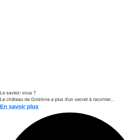
Le saviez-vous ?
Le château de Golzinne a plus d’un secret à raconter…
En savoir plus