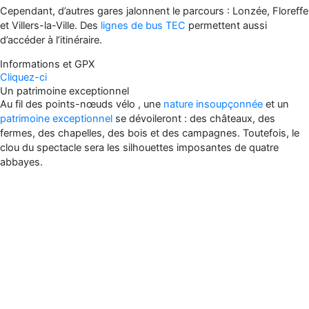
Cependant, d’autres gares jalonnent le parcours : Lonzée, Floreffe
et Villers-la-Ville. Des
lignes de bus TEC
permettent aussi
d’accéder à l’itinéraire.
Informations et GPX
Cliquez-ci
Un patrimoine exceptionnel
Au fil des points-nœuds vélo , une
nature insoupçonnée
et un
patrimoine exceptionnel
se dévoileront : des châteaux, des
fermes, des chapelles, des bois et des campagnes. Toutefois, le
clou du spectacle sera les silhouettes imposantes de quatre
abbayes.