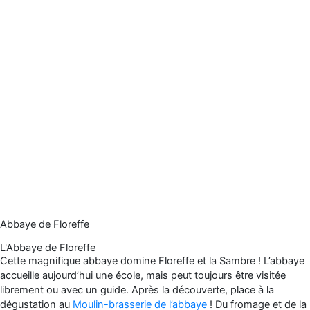
Abbaye de Floreffe
L'Abbaye de Floreffe
Cette magnifique abbaye domine Floreffe et la Sambre ! L’abbaye
accueille aujourd’hui une école, mais peut toujours être visitée
librement ou avec un guide. Après la découverte, place à la
dégustation au
Moulin-brasserie de l’abbaye
! Du fromage et de la