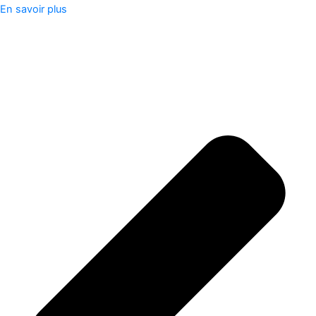
En savoir plus