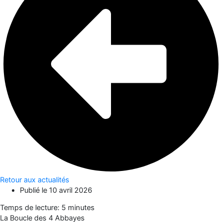
Retour aux actualités
Publié le
10 avril 2026
Temps de lecture: 5 minutes
La Boucle des 4 Abbayes