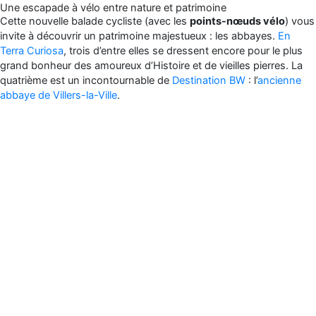
Une escapade à vélo entre nature et patrimoine
Cette nouvelle balade cycliste (avec les
points-nœuds vélo
) vous
invite à découvrir un patrimoine majestueux : les abbayes.
En
Terra Curiosa
, trois d’entre elles se dressent encore pour le plus
grand bonheur des amoureux d’Histoire et de vieilles pierres. La
quatrième est un incontournable de
Destination BW
: l’
ancienne
abbaye de Villers-la-Ville
.