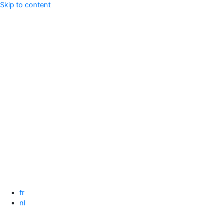
Skip to content
fr
nl