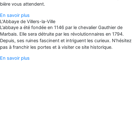
bière vous attendent.
En savoir plus
L'Abbaye de Villers-la-Ville
L’abbaye a été fondée en 1146 par le chevalier Gauthier de
Marbais. Elle sera détruite par les révolutionnaires en 1794.
Depuis, ses ruines fascinent et intriguent les curieux. N’hésitez
pas à franchir les portes et à visiter ce site historique.
En savoir plus