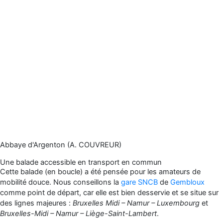
Abbaye d'Argenton (A. COUVREUR)
Une balade accessible en transport en commun
Cette balade (en boucle) a été pensée pour les amateurs de
mobilité douce. Nous conseillons la
gare SNCB
de
Gembloux
comme point de départ, car elle est bien desservie et se situe sur
des lignes majeures :
Bruxelles Midi – Namur – Luxembourg
et
Bruxelles-Midi – Namur – Liège-Saint-Lambert
.