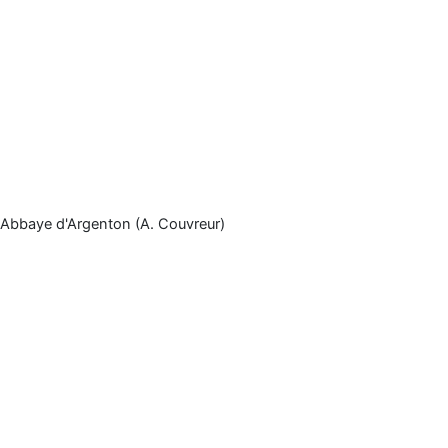
Abbaye d'Argenton (A. Couvreur)