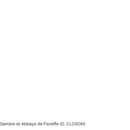
Sambre et Abbaye de Floreffe (D. CLOSON)