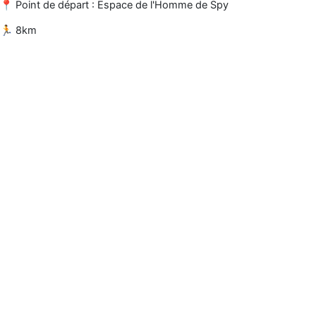
📍 Point de départ :
Espace de l'Homme de Spy
🏃 8km