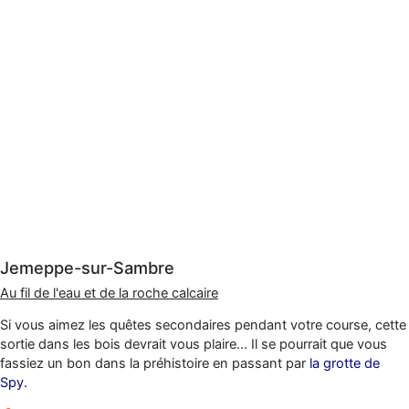
Jemeppe-sur-Sambre
Au fil de l'eau et de la roche calcaire
Si vous aimez les quêtes secondaires pendant votre course, cette
sortie dans les bois devrait vous plaire… Il se pourrait que vous
fassiez un bon dans la préhistoire en passant par
la grotte de
Spy.