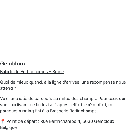
Gembloux
Balade de Bertinchamps - Brune
Quoi de mieux quand, à la ligne d'arrivée, une récompense nous
attend ?
Voici une idée de parcours au milieu des champs. Pour ceux qui
sont partisans de la devise " après l'effort le réconfort, ce
parcours running fini à la Brasserie Bertinchamps.
📍 Point de départ : Rue Bertinchamps 4, 5030 Gembloux
Belgique