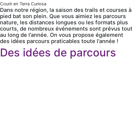
Courir en Terra Curiosa
Dans notre région, la saison des trails et courses à
pied bat son plein. Que vous aimiez les parcours
nature, les distances longues ou les formats plus
courts, de nombreux événements sont prévus tout
au long de l’année. On vous propose également
des idées parcours praticables toute l’année !
Des idées de parcours