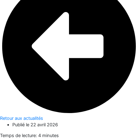
Retour aux actualités
Publié le
22 avril 2026
Temps de lecture: 4 minutes