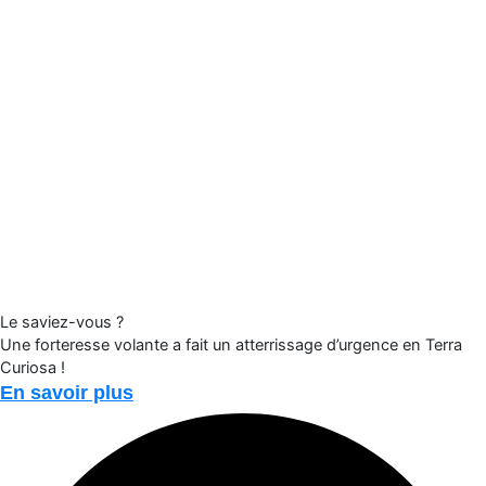
Le saviez-vous ?
Une forteresse volante a fait un atterrissage d’urgence en Terra
Curiosa !
En savoir plus