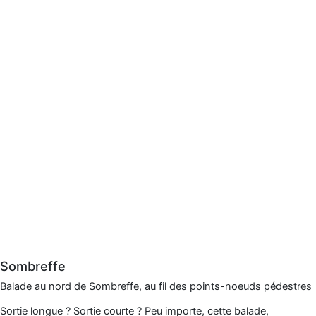
Sombreffe
Balade au nord de Sombreffe, au fil des points-noeuds pédestres
Sortie longue ? Sortie courte ? Peu importe, cette balade,