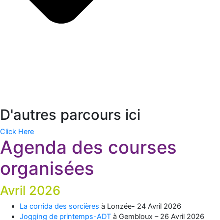
D'autres parcours ici
Click Here
Agenda des courses
organisées
Avril 2026
La corrida des sorcières
à Lonzée- 24
Avril
2026
Jogging de printemps-ADT
à Gembloux – 26 Avril 2026