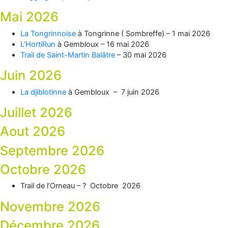
Mai 2026
La Tongrinnoise
à Tongrinne ( Sombreffe) – 1 mai 2026
L’HortiRun
à Gembloux – 16 mai 2026
Trail de Saint-Martin Balâtre
– 30 mai 2026
Juin 2026
La djiblotinne
à Gembloux – 7 juin
2026
Juillet 2026
Aout 2026
Septembre 2026
Octobre 2026
Trail de l’
Orneau
– ? Octobre
2026
Novembre 2026
Décembre 2026