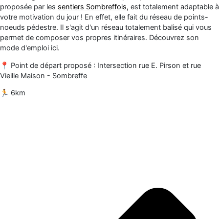
proposée par les
sentiers Sombreffois,
est totalement adaptable à
votre motivation du jour ! En effet, elle fait du
réseau de points-
noeuds pédestre.
Il s'agit d'un réseau totalement balisé qui vous
permet de composer vos propres itinéraires. Découvrez son
mode d'emploi
ici
.
📍 Point de départ proposé : Intersection rue E. Pirson et rue
Vieille Maison - Sombreffe
🏃 6km