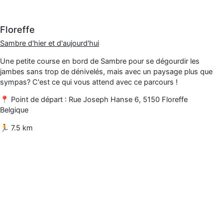
Floreffe
Sambre d'hier et d'aujourd'hui
Une petite course en bord de Sambre pour se dégourdir les
jambes sans trop de dénivelés, mais avec un paysage plus que
sympas? C'est ce qui vous attend avec ce parcours !
📍 Point de départ : Rue Joseph Hanse 6, 5150 Floreffe
Belgique
🏃 7.5 km