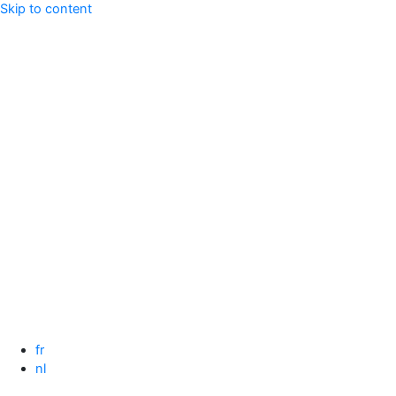
Skip to content
fr
nl