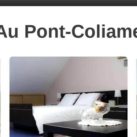
Au Pont-Coliam