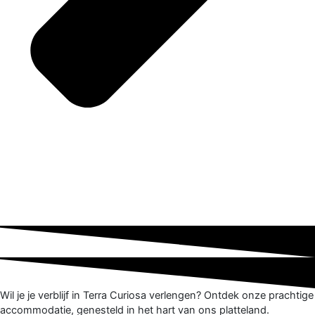
Wil je je verblijf in Terra Curiosa verlengen? Ontdek onze prachtige
accommodatie, genesteld in het hart van ons platteland.