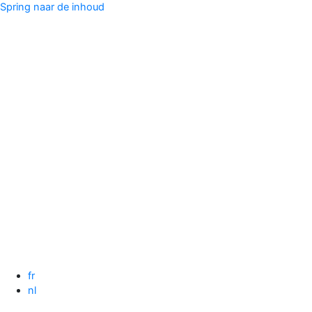
Spring naar de inhoud
fr
nl