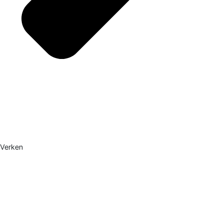
Verken