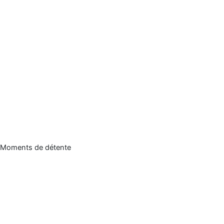
Moments de détente