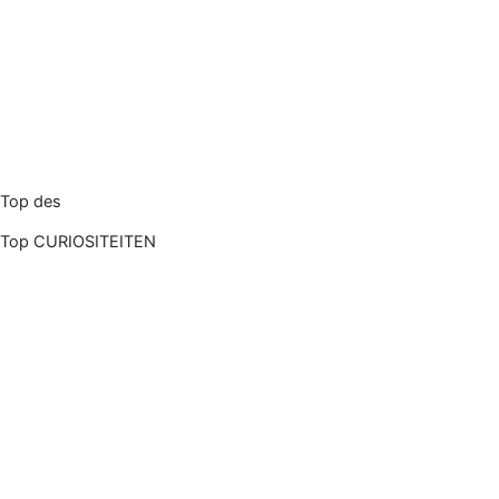
Top des
Top CURIOSITEITEN