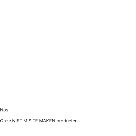
Nos
Onze NIET MIS TE MAKEN producten