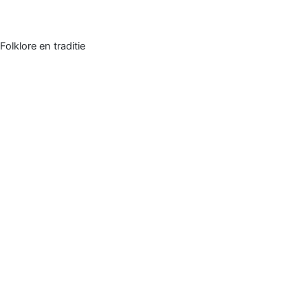
Folklore en traditie