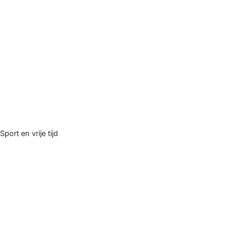
Sport en vrije tijd