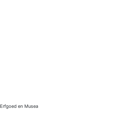
Erfgoed en Musea