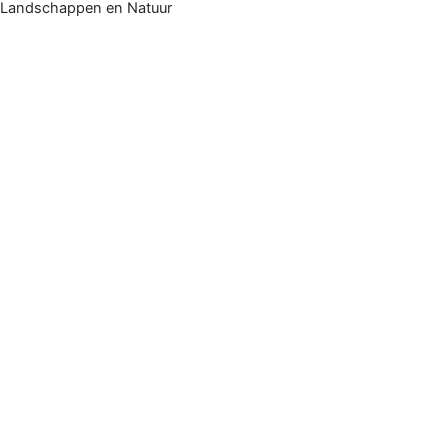
Landschappen en Natuur