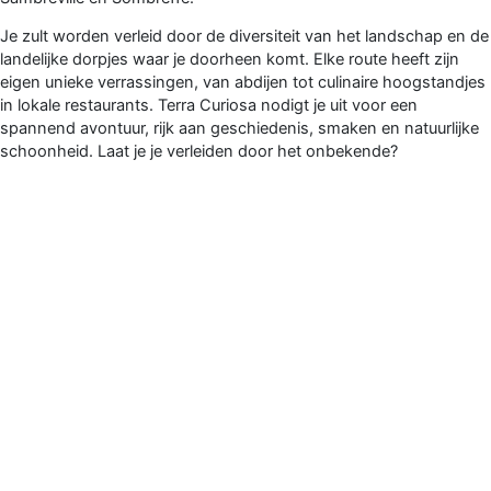
Je zult worden verleid door de diversiteit van het landschap en de
landelijke dorpjes waar je doorheen komt. Elke route heeft zijn
eigen unieke verrassingen, van abdijen tot culinaire hoogstandjes
in lokale restaurants. Terra Curiosa nodigt je uit voor een
spannend avontuur, rijk aan geschiedenis, smaken en natuurlijke
schoonheid. Laat je je verleiden door het onbekende?