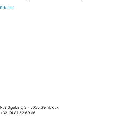
Klik hier
Rue Sigebert, 3 - 5030 Gembloux
+32 (0) 81 62 69 66