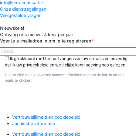
info@terracuriosa.be
Onze dienstregelingen
Veelgestelde vragen
Nieuwsbrief:
Ontvang ons nieuws 4 keer per jaar
Voer je e-mailadres in om je te registreren
Ik ga akkoord met het ontvangen van uw e-mails en bevestig
dat ik uw privacybeleid en wettelijke kennisgeving heb gelezen.
U kunt zich op elk gewenst moment afmelden door op de link in onze e-
mails te klikken.
Aanmelden
Vertrouwelijkheid en cookiebeleid
Juridische informatie
Vertrouwelijkheid en cookiebeleid