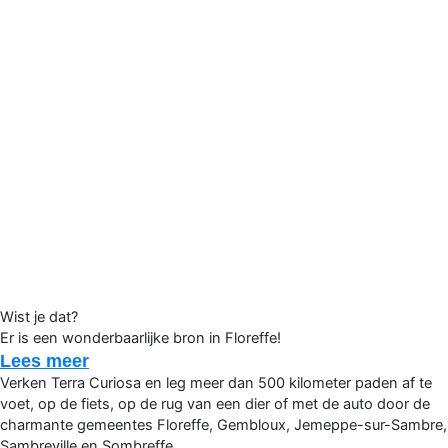
Wist je dat?
Er is een wonderbaarlijke bron in Floreffe!
Lees meer
Verken Terra Curiosa en leg meer dan 500 kilometer paden af te
voet, op de fiets, op de rug van een dier of met de auto door de
charmante gemeentes Floreffe, Gembloux, Jemeppe-sur-Sambre,
Sambreville en Sombreffe.