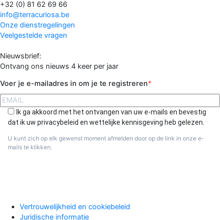
+32 (0) 81 62 69 66
info@terracuriosa.be
Onze dienstregelingen
Veelgestelde vragen
Nieuwsbrief:
Ontvang ons nieuws 4 keer per jaar
Voer je e-mailadres in om je te registreren
Ik ga akkoord met het ontvangen van uw e-mails en bevestig
dat ik uw privacybeleid en wettelijke kennisgeving heb gelezen.
U kunt zich op elk gewenst moment afmelden door op de link in onze e-
mails te klikken.
Aanmelden
Vertrouwelijkheid en cookiebeleid
Juridische informatie