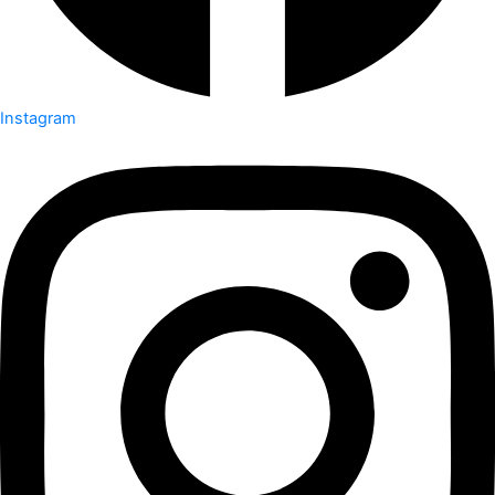
Instagram