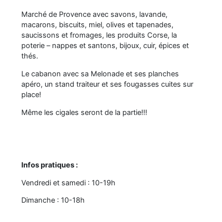
Marché de Provence avec savons, lavande,
macarons, biscuits, miel, olives et tapenades,
saucissons et fromages, les produits Corse, la
poterie – nappes et santons, bijoux, cuir, épices et
thés.
Le cabanon avec sa Melonade et ses planches
apéro, un stand traiteur et ses fougasses cuites sur
place!
Même les cigales seront de la partie!!!
Infos pratiques :
Vendredi et samedi : 10-19h
Dimanche : 10-18h