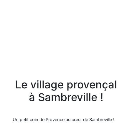
Le village provençal
à Sambreville !
Un petit coin de Provence au cœur de Sambreville !