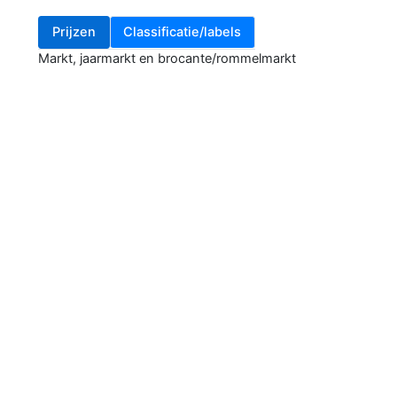
Prijzen
Classificatie/labels
Markt, jaarmarkt en brocante/rommelmarkt