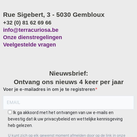
Rue Sigebert, 3 - 5030 Gembloux
+32 (0) 81 62 69 66
info@terracuriosa.be
Onze dienstregelingen
Veelgestelde vragen
Nieuwsbrief:
Ontvang ons nieuws 4 keer per jaar
Voer je e-mailadres in om je te registreren
Ik ga akkoord met het ontvangen van uw e-mails en
bevestig dat ik uw privacybeleid en wettelijke kennisgeving
heb gelezen.
U kunt zich op elk gewenst moment afmelden door op de link in onze