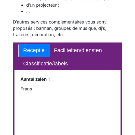
d'un projecteur ;
...
D'autres services complémentaires vous sont
proposés : barman, groupes de musique, dj's,
traiteurs, décoration, etc.
Receptie
Faciliteiten/diensten
Classificatie/labels
Aantal zalen
1
Frans