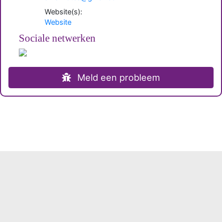
Website(s):
Website
Sociale netwerken
Meld een probleem