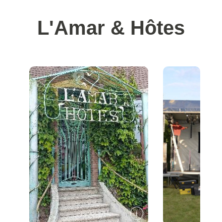
L'Amar & Hôtes