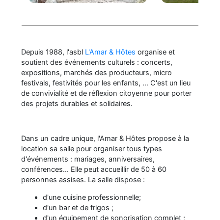
Depuis 1988, l'asbl
L'Amar & Hôtes
organise et
soutient des événements culturels : concerts,
expositions, marchés des producteurs, micro
festivals, festivités pour les enfants, ... C'est un lieu
de convivialité et de réflexion citoyenne pour porter
des projets durables et solidaires.
Dans un cadre unique, l'Amar & Hôtes propose à la
location sa salle pour organiser tous types
d'événements : mariages, anniversaires,
conférences... Elle peut accueillir de 50 à 60
personnes assises. La salle dispose :
d'une cuisine professionnelle;
d'un bar et de frigos ;
d'un équipement de sonorisation complet ;