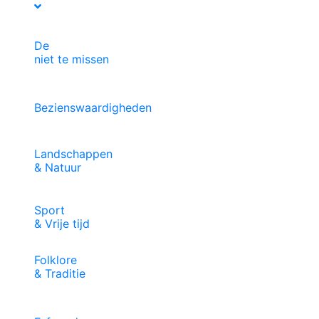
De
niet te missen
Bezienswaardigheden
Landschappen
& Natuur
Sport
& Vrije tijd
Folklore
& Traditie