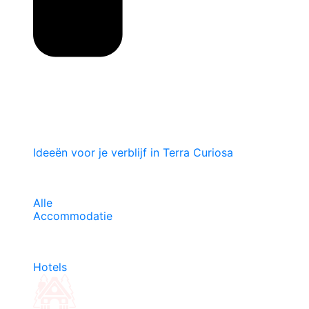
Ideeën voor je verblijf in Terra Curiosa
Alle
Accommodatie
Hotels