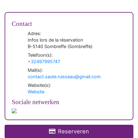
Contact
Adres:
Infos lors de la réservation
B-
5140
Sombreffe
(
Sombreffe
)
Telefoon(s):
+32497995747
Mail(s):
contact.saute.ruisseau@gmail.com
Website(s):
Website
Sociale netwerken
Reserveren