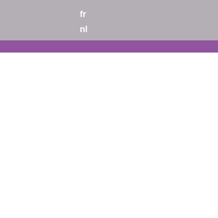
fr
nl