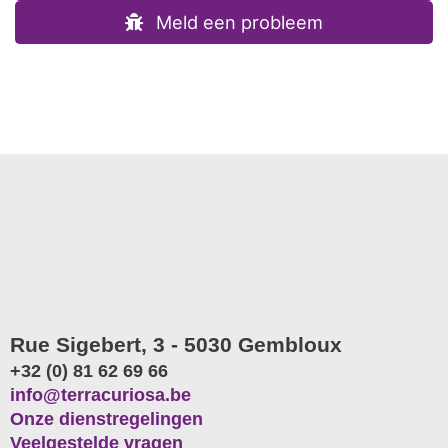
Meld een probleem
Rue Sigebert, 3 - 5030 Gembloux
+32 (0) 81 62 69 66
info@terracuriosa.be
Onze dienstregelingen
Veelgestelde vragen