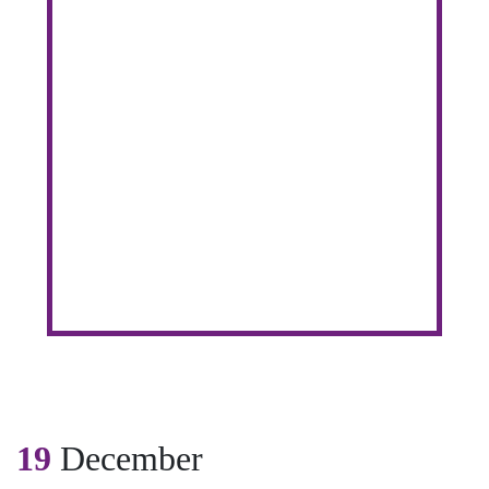
19
December