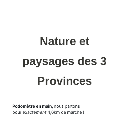
Nature et
paysages des 3
Provinces
Podomètre en main,
nous partons
pour
exactement
4,6km de marche !