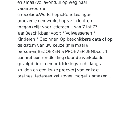
en smaakvol avontuur op weg naar
verantwoorde
chocolade.Workshops:Rondleidingen,
proeverijen en workshops zijn leuk en
toegankelijk voor iedereen... van 7 tot 77
jaar!Beschikbaar voor: ° Volwassenen °
Kinderen ° Gezinnen Op beschikbare data of op
de datum van uw keuze (minimaal 6
personen)BEZOEKEN & PROEVERIJENDuur: 1
uur met een rondleiding door de werkplaats,
gevolgd door een ontdekkingstocht langs
kruiden en een leuke proeverij van enkele
pralines. Iedereen zal zoveel mogelijk smaken...