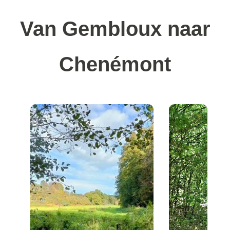
Van Gembloux naar
Chenémont