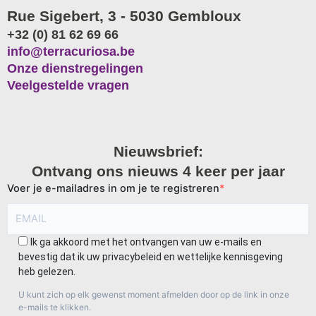
Rue Sigebert, 3 - 5030 Gembloux
+32 (0) 81 62 69 66
info@terracuriosa.be
Onze dienstregelingen
Veelgestelde vragen
Nieuwsbrief:
Ontvang ons nieuws 4 keer per jaar
Voer je e-mailadres in om je te registreren
Ik ga akkoord met het ontvangen van uw e-mails en
bevestig dat ik uw privacybeleid en wettelijke kennisgeving
heb gelezen.
U kunt zich op elk gewenst moment afmelden door op de link in onze
e-mails te klikken.