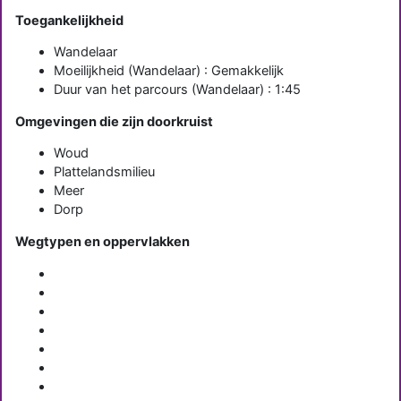
Toegankelijkheid
Wandelaar
Moeilijkheid (Wandelaar) : Gemakkelijk
Duur van het parcours (Wandelaar) : 1:45
Omgevingen die zijn doorkruist
Woud
Plattelandsmilieu
Meer
Dorp
Wegtypen en oppervlakken