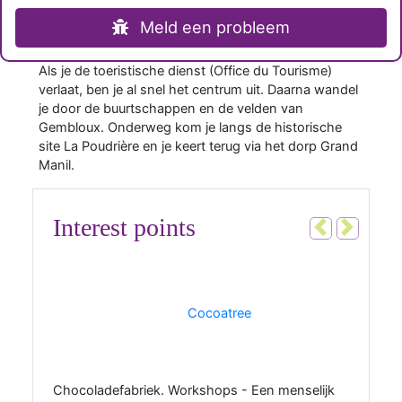
Meld een probleem
Als je de toeristische dienst (Office du Tourisme)
verlaat, ben je al snel het centrum uit. Daarna wandel
je door de buurtschappen en de velden van
Gembloux. Onderweg kom je langs de historische
site La Poudrière en je keert terug via het dorp Grand
Manil.
Interest points
Vorig
Volgen
1
Cocoatree
Chocoladefabriek. Workshops - Een menselijk