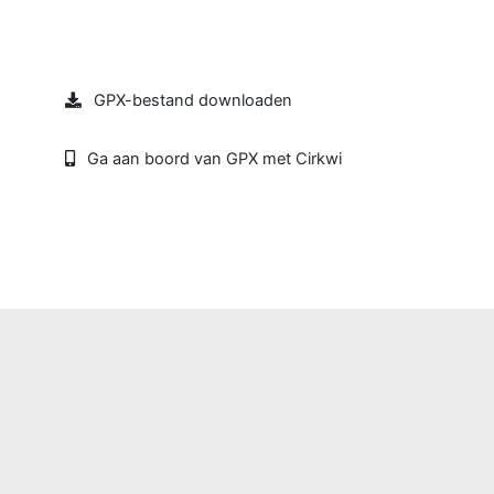
GPX-bestand downloaden
Ga aan boord van GPX met Cirkwi