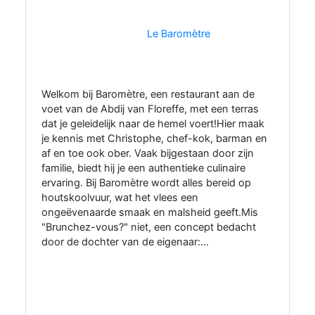
Le Baromètre
Welkom bij Baromètre, een restaurant aan de
voet van de Abdij van Floreffe, met een terras
dat je geleidelijk naar de hemel voert!Hier maak
je kennis met Christophe, chef-kok, barman en
af en toe ook ober. Vaak bijgestaan door zijn
familie, biedt hij je een authentieke culinaire
ervaring. Bij Baromètre wordt alles bereid op
houtskoolvuur, wat het vlees een
ongeëvenaarde smaak en malsheid geeft.Mis
"Brunchez-vous?" niet, een concept bedacht
door de dochter van de eigenaar:...