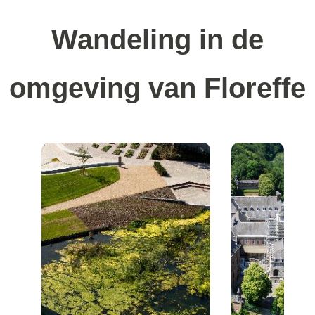
Wandeling in de
omgeving van Floreffe