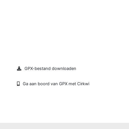
GPX-bestand downloaden
Ga aan boord van GPX met Cirkwi