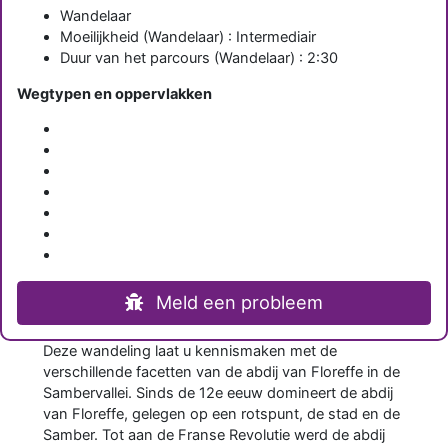
Wandelaar
Moeilijkheid (Wandelaar) : Intermediair
Duur van het parcours (Wandelaar) : 2:30
Wegtypen en oppervlakken
Meld een probleem
Deze wandeling laat u kennismaken met de
verschillende facetten van de abdij van Floreffe in de
Sambervallei. Sinds de 12e eeuw domineert de abdij
van Floreffe, gelegen op een rotspunt, de stad en de
Samber. Tot aan de Franse Revolutie werd de abdij