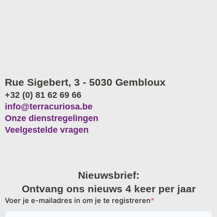
Rue Sigebert, 3 - 5030 Gembloux
+32 (0) 81 62 69 66
info@terracuriosa.be
Onze dienstregelingen
Veelgestelde vragen
Nieuwsbrief:
Ontvang ons nieuws 4 keer per jaar
Voer je e-mailadres in om je te registreren