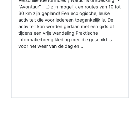
Verschillende formules ("Natuur & ontdekking" -
"Avontuur" -...) zijn mogelijk en routes van 10 tot
30 km zijn gepland! Een ecologische, leuke
activiteit die voor iedereen toegankelijk is. De
activiteit kan worden gedaan met een gids of
tijdens een vrije wandeling.Praktische
informatie:breng kleding mee die geschikt is
voor het weer van de dag en...