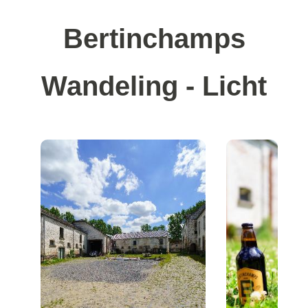
Bertinchamps
Wandeling - Licht