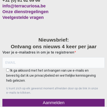
+32 (0) 81 62 69 66
info@terracuriosa.be
Onze dienstregelingen
Veelgestelde vragen
Nieuwsbrief:
Ontvang ons nieuws 4 keer per jaar
Voer je e-mailadres in om je te registreren
Ik ga akkoord met het ontvangen van uw e-mails en
bevestig dat ik uw privacybeleid en wettelijke kennisgeving
heb gelezen.
U kunt zich op elk gewenst moment afmelden door op de link in onze
e-mails te klikken.
Aanmelden