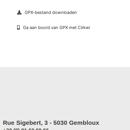
GPX-bestand downloaden
Ga aan boord van GPX met Cirkwi
Rue Sigebert, 3 - 5030 Gembloux