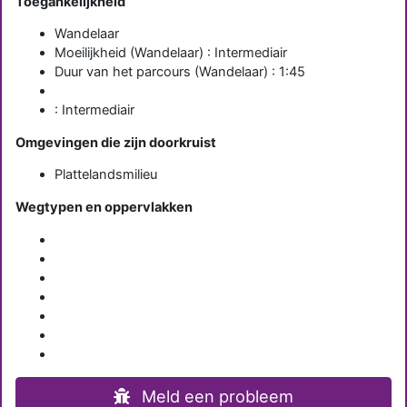
Toegankelijkheid
Wandelaar
Moeilijkheid (Wandelaar) : Intermediair
Duur van het parcours (Wandelaar) : 1:45
: Intermediair
Omgevingen die zijn doorkruist
Plattelandsmilieu
Wegtypen en oppervlakken
Meld een probleem