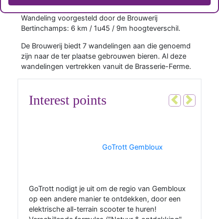
Wandeling voorgesteld door de Brouwerij
Bertinchamps: 6 km / 1u45 / 9m hoogteverschil.
De Brouwerij biedt 7 wandelingen aan die genoemd
zijn naar de ter plaatse gebrouwen bieren. Al deze
wandelingen vertrekken vanuit de Brasserie-Ferme.
Interest points
Vorig
Volgen
1
GoTrott Gembloux
GoTrott nodigt je uit om de regio van Gembloux
op een andere manier te ontdekken, door een
elektrische all-terrain scooter te huren!