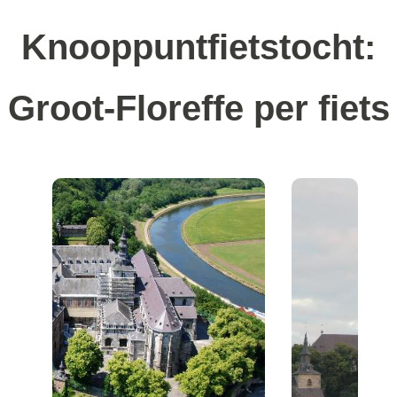
Knooppuntfietstocht:
Groot-Floreffe per fiets