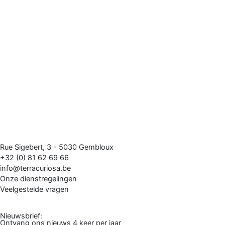
Rue Sigebert, 3 - 5030 Gembloux
+32 (0) 81 62 69 66
info@terracuriosa.be
Onze dienstregelingen
Veelgestelde vragen
Nieuwsbrief:
Ontvang ons nieuws 4 keer per jaar