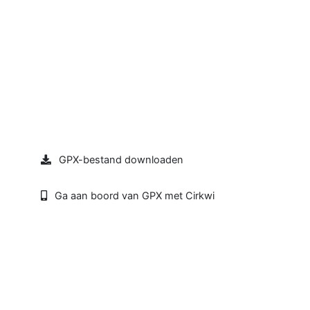
GPX-bestand downloaden
Ga aan boord van GPX met Cirkwi