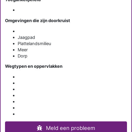
Omgevingen die zijn doorkruist
Jaagpad
Plattelandsmilieu
Meer
Dorp
Wegtypen en oppervlakken
Meld een probleem