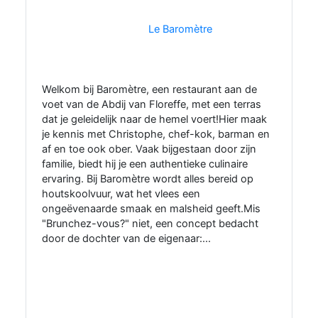
Le Baromètre
Welkom bij Baromètre, een restaurant aan de
voet van de Abdij van Floreffe, met een terras
dat je geleidelijk naar de hemel voert!Hier maak
je kennis met Christophe, chef-kok, barman en
af en toe ook ober. Vaak bijgestaan door zijn
familie, biedt hij je een authentieke culinaire
ervaring. Bij Baromètre wordt alles bereid op
houtskoolvuur, wat het vlees een
ongeëvenaarde smaak en malsheid geeft.Mis
"Brunchez-vous?" niet, een concept bedacht
door de dochter van de eigenaar:...