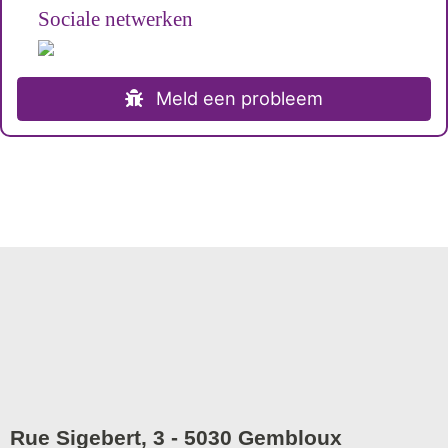
Sociale netwerken
Meld een probleem
Rue Sigebert, 3 - 5030 Gembloux