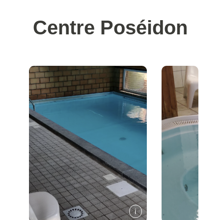
Centre Poséidon