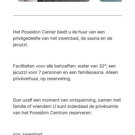
Het Poseidon Center biedt u de huur van een
privégedeelte van het zwembad, de sauna en de
jacuzzi.
Faciliteiten voor alle behoeften: water van 32°, een
jacuzzi voor 7 personen en een familiesauna. Alleen
privéverhuur, op reservering.
Gun uzelf een moment van ontspanning, samen met
familie of vrienden! U kunt inderdaad de privéruimte
van het Poseidon Centrum reserveren:
ons zwembad