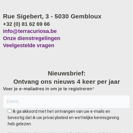
Rue Sigebert, 3 - 5030 Gembloux
+32 (0) 81 62 69 66
info@terracuriosa.be
Onze dienstregelingen
Veelgestelde vragen
Nieuwsbrief:
Ontvang ons nieuws 4 keer per jaar
Voer je e-mailadres in om je te registreren
Ik ga akkoord met het ontvangen van uw e-mails en
bevestig dat ik uw privacybeleid en wettelijke kennisgeving
heb gelezen.