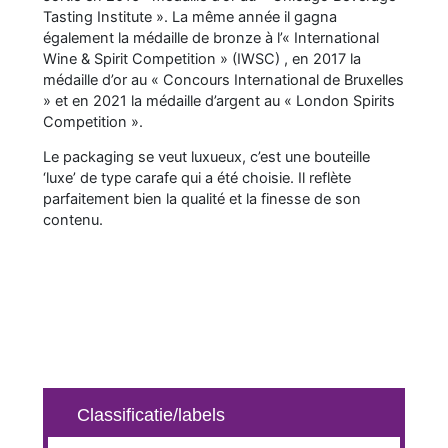
Tasting Institute ». La même année il gagna
également la médaille de bronze à l’« International
Wine & Spirit Competition » (IWSC) , en 2017 la
médaille d’or au « Concours International de Bruxelles
» et en 2021 la médaille d’argent au « London Spirits
Competition ».
Le packaging se veut luxueux, c’est une bouteille
‘luxe’ de type carafe qui a été choisie. Il reflète
parfaitement bien la qualité et la finesse de son
contenu.
Classificatie/labels