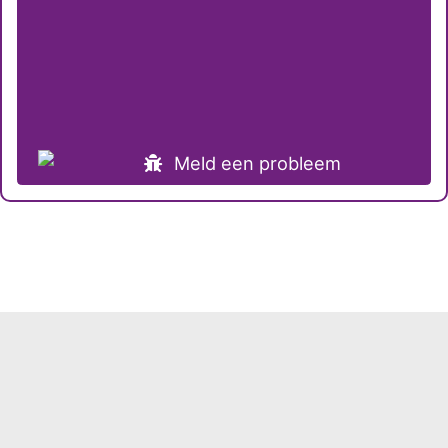
Meld een probleem