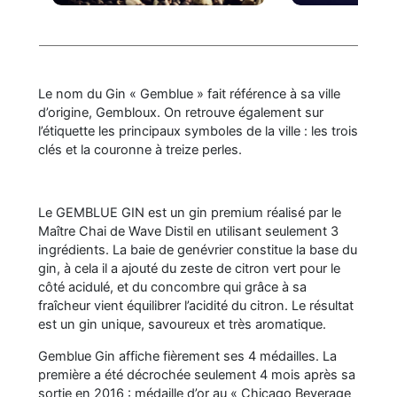
Le nom du Gin « Gemblue » fait référence à sa ville
d’origine, Gembloux. On retrouve également sur
l’étiquette les principaux symboles de la ville : les trois
clés et la couronne à treize perles.
Le GEMBLUE GIN est un gin premium réalisé par le
Maître Chai de Wave Distil en utilisant seulement 3
ingrédients. La baie de genévrier constitue la base du
gin, à cela il a ajouté du zeste de citron vert pour le
côté acidulé, et du concombre qui grâce à sa
fraîcheur vient équilibrer l’acidité du citron. Le résultat
est un gin unique, savoureux et très aromatique.
Gemblue Gin affiche fièrement ses 4 médailles. La
première a été décrochée seulement 4 mois après sa
sortie en 2016 : médaille d’or au « Chicago Beverage