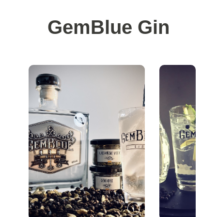
GemBlue Gin