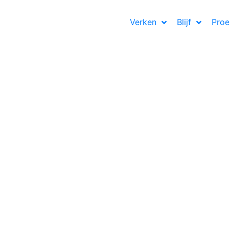
Verken
Blijf
Proe