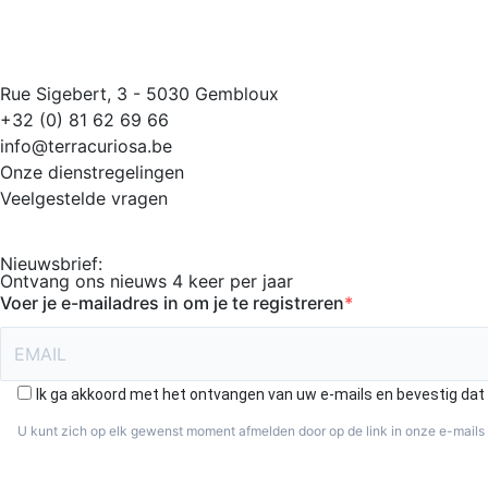
Rue Sigebert, 3 - 5030 Gembloux
+32 (0) 81 62 69 66
info@terracuriosa.be
Onze dienstregelingen
Veelgestelde vragen
Nieuwsbrief:
Ontvang ons nieuws 4 keer per jaar
Voer je e-mailadres in om je te registreren
Ik ga akkoord met het ontvangen van uw e-mails en bevestig dat i
U kunt zich op elk gewenst moment afmelden door op de link in onze e-mails 