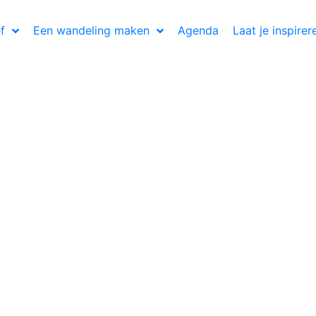
f
Een wandeling maken
Agenda
Laat je inspirer